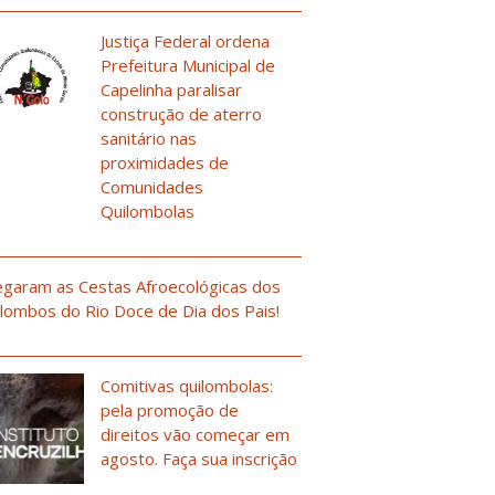
Justiça Federal ordena
Prefeitura Municipal de
Capelinha paralisar
construção de aterro
sanitário nas
proximidades de
Comunidades
Quilombolas
garam as Cestas Afroecológicas dos
lombos do Rio Doce de Dia dos Pais!
Comitivas quilombolas:
pela promoção de
direitos vão começar em
agosto. Faça sua inscrição