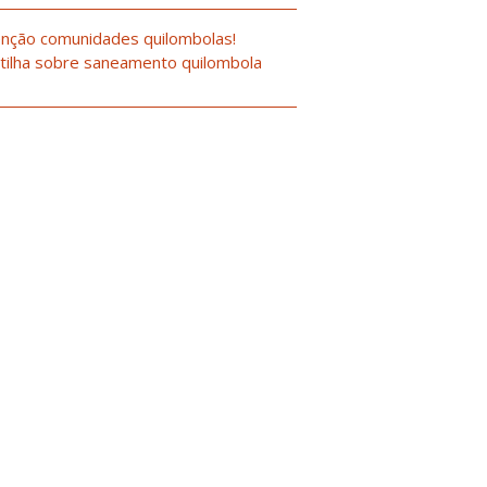
nção comunidades quilombolas!
tilha sobre saneamento quilombola