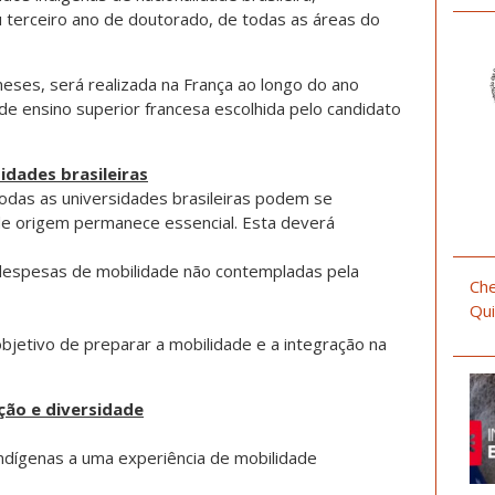
 terceiro ano de doutorado, de todas as áreas do
eses, será realizada na França ao longo do ano
de ensino superior francesa escolhida pelo candidato
idades brasileiras
odas as universidades brasileiras podem se
 de origem permanece essencial. Esta deverá
r despesas de mobilidade não contempladas pela
Che
Qui
objetivo de preparar a mobilidade e a integração na
ção e diversidade
indígenas a uma experiência de mobilidade