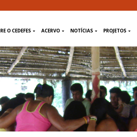
RE O CEDEFES
ACERVO
NOTÍCIAS
PROJETOS