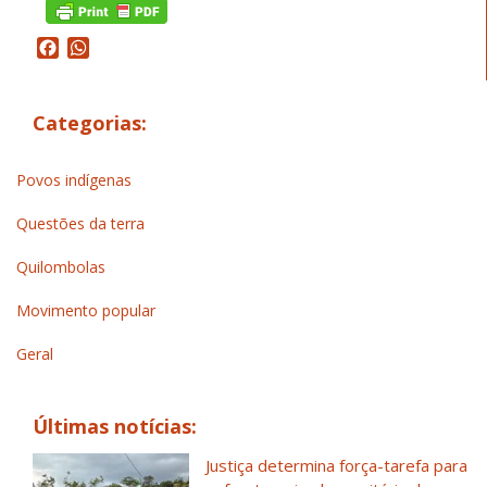
Facebook
WhatsApp
Categorias:
Povos indígenas
Questões da terra
Quilombolas
Movimento popular
Geral
Últimas notícias:
Justiça determina força-tarefa para