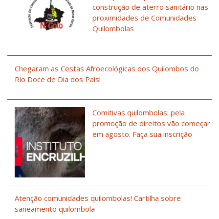
construção de aterro sanitário nas
proximidades de Comunidades
Quilombolas
Chegaram as Cestas Afroecológicas dos Quilombos do
Rio Doce de Dia dos Pais!
Comitivas quilombolas: pela
promoção de direitos vão começar
em agosto. Faça sua inscrição
Atenção comunidades quilombolas! Cartilha sobre
saneamento quilombola