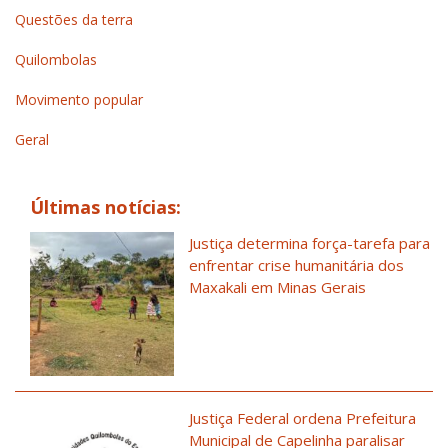
Questões da terra
Quilombolas
Movimento popular
Geral
Últimas notícias:
Justiça determina força-tarefa para
enfrentar crise humanitária dos
Maxakali em Minas Gerais
Justiça Federal ordena Prefeitura
Municipal de Capelinha paralisar