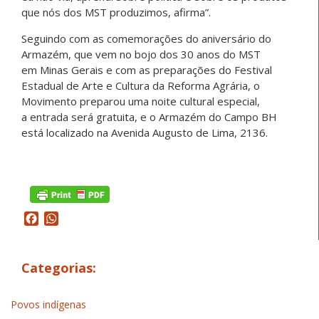
que nós dos MST produzimos, afirma”.
Seguindo com as comemorações do aniversário do
Armazém, que vem no bojo dos 30 anos do MST
em Minas Gerais e com as preparações do Festival
Estadual de Arte e Cultura da Reforma Agrária, o
Movimento preparou uma noite cultural especial,
a entrada será gratuita, e o Armazém do Campo BH
está localizado na Avenida Augusto de Lima, 2136.
Facebook
WhatsApp
Categorias:
Povos indígenas