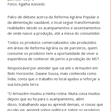
Fotos: Agatha Azevedo
Palco de debate acerca da Reforma Agrária Popular e
da alimentação saudável, o local segue transformando
realidades desde os acampamentos e assentamentos
de onde nasce a produção, até a mesa do consumidor.
Todos os produtos comercializados são produzidos
em áreas de Reforma Agrária ou de parceiros, quem
consome os produtos tem a oportunidade de viver a
experiência de conhecer de perto a produção do MST.
Responsável por atender que vai até o Armazém em
Belo Horizonte, Daiane Souza, mais conhecida como
Índia, conta que o trabalho no local ajudou a reforçar a
sua luta pela terra.
“O Armazém mudou a minha rotina. Muita coisa mudou
depois que eu fui para o acampamento, além
disso, trabalhando aqui eu aprendi demais, vi coisas que
eu não via, aprendi sobre política e sobre os produtos