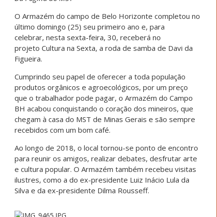
O Armazém do campo de Belo Horizonte completou no
último domingo (25) seu primeiro ano e, para
celebrar, nesta sexta-feira, 30, receberá no
projeto Cultura na Sexta, a roda de samba de Davi da
Figueira.
Cumprindo seu papel de oferecer a toda população
produtos orgânicos e agroecológicos, por um preço
que o trabalhador pode pagar, o Armazém do Campo
BH acabou conquistando o coração dos mineiros, que
chegam à casa do MST de Minas Gerais e são sempre
recebidos com um bom café.
Ao longo de 2018, o local tornou-se ponto de encontro
para reunir os amigos, realizar debates, desfrutar arte
e cultura popular. O Armazém também recebeu visitas
ilustres, como a do ex-presidente Luiz Inácio Lula da
Silva e da ex-presidente Dilma Rousseff.