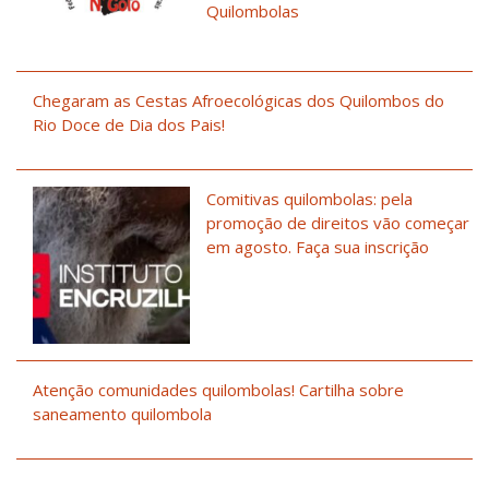
Quilombolas
Chegaram as Cestas Afroecológicas dos Quilombos do
Rio Doce de Dia dos Pais!
Comitivas quilombolas: pela
promoção de direitos vão começar
em agosto. Faça sua inscrição
Atenção comunidades quilombolas! Cartilha sobre
saneamento quilombola