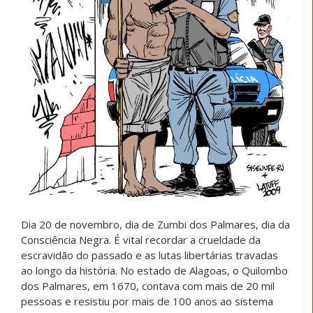
Dia 20 de novembro, dia de Zumbi dos Palmares, dia da
Consciência Negra. É vital recordar a crueldade da
escravidão do passado e as lutas libertárias travadas
ao longo da história. No estado de Alagoas, o Quilombo
dos Palmares, em 1670, contava com mais de 20 mil
pessoas e resistiu por mais de 100 anos ao sistema