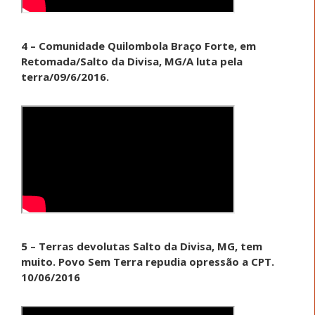
4 – Comunidade Quilombola Braço Forte, em
Retomada/Salto da Divisa, MG/A luta pela
terra/09/6/2016.
5 – Terras devolutas Salto da Divisa, MG, tem
muito. Povo Sem Terra repudia opressão a CPT.
10/06/2016