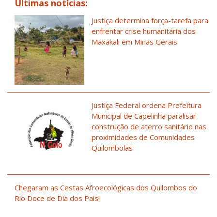
Últimas notícias:
Justiça determina força-tarefa para
enfrentar crise humanitária dos
Maxakali em Minas Gerais
Justiça Federal ordena Prefeitura
Municipal de Capelinha paralisar
construção de aterro sanitário nas
proximidades de Comunidades
Quilombolas
Chegaram as Cestas Afroecológicas dos Quilombos do
Rio Doce de Dia dos Pais!