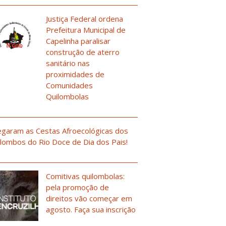
Justiça Federal ordena
Prefeitura Municipal de
Capelinha paralisar
construção de aterro
sanitário nas
proximidades de
Comunidades
Quilombolas
garam as Cestas Afroecológicas dos
lombos do Rio Doce de Dia dos Pais!
Comitivas quilombolas:
pela promoção de
direitos vão começar em
agosto. Faça sua inscrição