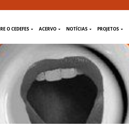
RE O CEDEFES
ACERVO
NOTÍCIAS
PROJETOS