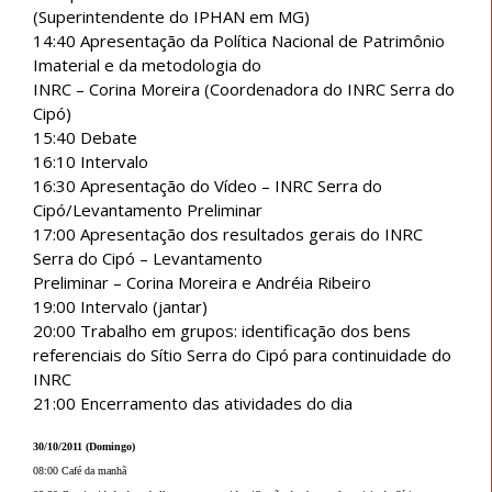
(Superintendente do IPHAN em MG)
14:40 Apresentação da Política Nacional de Patrimônio
Imaterial e da metodologia do
INRC – Corina Moreira (Coordenadora do INRC Serra do
Cipó)
15:40 Debate
16:10 Intervalo
16:30 Apresentação do Vídeo – INRC Serra do
Cipó/Levantamento Preliminar
17:00 Apresentação dos resultados gerais do INRC
Serra do Cipó – Levantamento
Preliminar – Corina Moreira e Andréia Ribeiro
19:00 Intervalo (jantar)
20:00 Trabalho em grupos: identificação dos bens
referenciais do Sítio Serra do Cipó para continuidade do
INRC
21:00 Encerramento das atividades do dia
30/10/2011 (Domingo)
08:00 Café da manhã