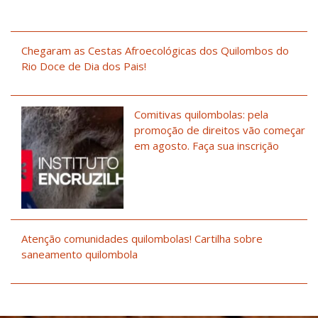
Chegaram as Cestas Afroecológicas dos Quilombos do
Rio Doce de Dia dos Pais!
Comitivas quilombolas: pela
promoção de direitos vão começar
em agosto. Faça sua inscrição
Atenção comunidades quilombolas! Cartilha sobre
saneamento quilombola