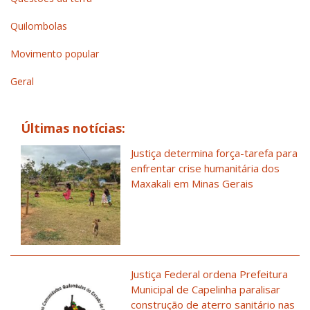
Quilombolas
Movimento popular
Geral
Últimas notícias:
Justiça determina força-tarefa para
enfrentar crise humanitária dos
Maxakali em Minas Gerais
Justiça Federal ordena Prefeitura
Municipal de Capelinha paralisar
construção de aterro sanitário nas