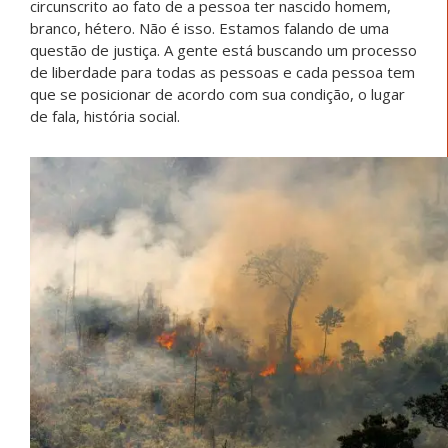
circunscrito ao fato de a pessoa ter nascido homem,
branco, hétero. Não é isso. Estamos falando de uma
questão de justiça. A gente está buscando um processo
de liberdade para todas as pessoas e cada pessoa tem
que se posicionar de acordo com sua condição, o lugar
de fala, história social.