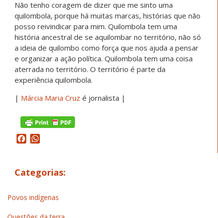
Não tenho coragem de dizer que me sinto uma
quilombola, porque há muitas marcas, histórias que não
posso reivindicar para mim. Quilombola tem uma
história ancestral de se aquilombar no território, não só
a ideia de quilombo como força que nos ajuda a pensar
e organizar a ação política. Quilombola tem uma coisa
aterrada no território. O território é parte da
experiência quilombola.
|
Márcia Maria Cruz
é jornalista |
Facebook
WhatsApp
Categorias:
Povos indígenas
Questões da terra