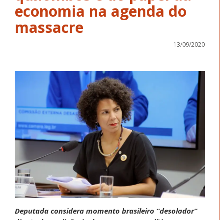
economia na agenda do
massacre
13/09/2020
Deputada considera momento brasileiro “desolador”