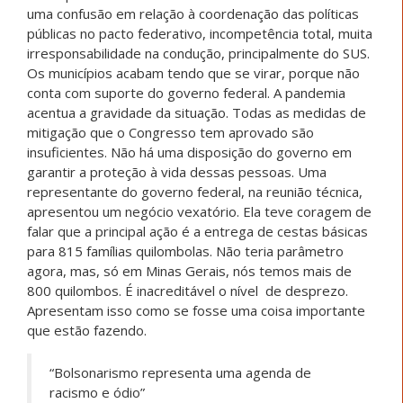
uma confusão em relação à coordenação das políticas
públicas no pacto federativo, incompetência total, muita
irresponsabilidade na condução, principalmente do SUS.
Os municípios acabam tendo que se virar, porque não
conta com suporte do governo federal. A pandemia
acentua a gravidade da situação. Todas as medidas de
mitigação que o Congresso tem aprovado são
insuficientes. Não há uma disposição do governo em
garantir a proteção à vida dessas pessoas. Uma
representante do governo federal, na reunião técnica,
apresentou um negócio vexatório. Ela teve coragem de
falar que a principal ação é a entrega de cestas básicas
para 815 famílias quilombolas. Não teria parâmetro
agora, mas, só em Minas Gerais, nós temos mais de
800 quilombos. É inacreditável o nível de desprezo.
Apresentam isso como se fosse uma coisa importante
que estão fazendo.
“Bolsonarismo representa uma agenda de
racismo e ódio”