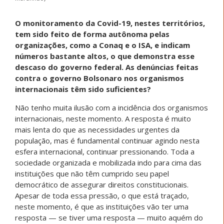
O monitoramento da Covid-19, nestes territórios,
tem sido feito de forma autônoma pelas
organizações, como a Conaq e o ISA, e indicam
números bastante altos, o que demonstra esse
descaso do governo federal. As denúncias feitas
contra o governo Bolsonaro nos organismos
internacionais têm sido suficientes?
Não tenho muita ilusão com a incidência dos organismos
internacionais, neste momento. A resposta é muito
mais lenta do que as necessidades urgentes da
população, mas é fundamental continuar agindo nesta
esfera internacional, continuar pressionando. Toda a
sociedade organizada e mobilizada indo para cima das
instituições que não têm cumprido seu papel
democrático de assegurar direitos constitucionais.
Apesar de toda essa pressão, o que está traçado,
neste momento, é que as instituições vão ter uma
resposta — se tiver uma resposta — muito aquém do