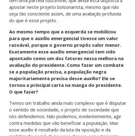
tem uma parcela suscetível, que ainda está disposta a
apostar neste projeto bolsonarista, mesmo que não
seja tão consciente assim, de uma avaliação profunda
do que é esse projeto .
Ao mesmo tempo que a esquerda se mobilizou
para que o auxílio emergencial tivesse um valor
razoável, porque o governo propôs valor menor.
Exatamente esse auxílio emergencial tem sido
apontado como um dos fatores nessa melhora na
avaliação do presidente. Como fazer um combate
se a população precisa, a população negra
majoritariamente precisa desse auxílio? Ele se
tornou a principal carta na manga do presidente.
O que fazer?
Temos um trabalho ainda mais complexo que é disputar
o sentido de sociedade, o projeto de sociedade que
nós defendemos. Não podemos, evidentemente, agir
contra medidas que vão beneficiar a população. Mas
esse auxílio é resultado da luta da oposição e da