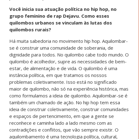
Você inicia sua atuação política no hip hop, no
grupo feminino de rap Dejavu. Como esses
quilombos urbanos se vinculam às lutas dos
quilombos rurais?
Há muita sabedoria no movimento hip hop. Aquilombar-
se é construir uma comunidade de soberania, de
dignidade para todos. No quilombo cabe todo mundo. O
quilombo é acolhedor, supre as necessidades de bem-
estar, de alimentação e de vida. O quilombo é uma
instância política, em que tratamos os nossos
problemas coletivamente. Isso está no significado
maior de quilombo, não só na experiência histórica, mas
como formulamos a ideia de quilombo. Aquilombar-se é
também um chamado de ação. No hip hop tem essa
ideia de construir coletivamente, construir comunidades
e espaços de pertencimento, em que a gente se
reconhece e caminha lado a lado mesmo com as
contradições e conflitos, que vão sempre existir. O
aquilombamento é uma tecnologia política, cultural,