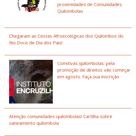
proximidades de Comunidades
Quilombolas
Chegaram as Cestas Afroecológicas dos Quilombos do
Rio Doce de Dia dos Pais!
Comitivas quilombolas: pela
promoção de direitos vão começar
em agosto. Faça sua inscrição
Atenção comunidades quilombolas! Cartilha sobre
saneamento quilombola