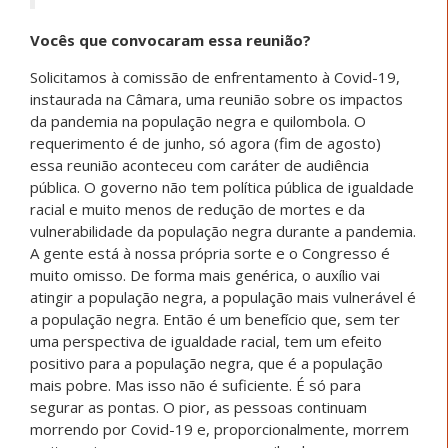
Vocês que convocaram essa reunião?
Solicitamos à comissão de enfrentamento à Covid-19,
instaurada na Câmara, uma reunião sobre os impactos
da pandemia na população negra e quilombola. O
requerimento é de junho, só agora (fim de agosto)
essa reunião aconteceu com caráter de audiência
pública. O governo não tem política pública de igualdade
racial e muito menos de redução de mortes e da
vulnerabilidade da população negra durante a pandemia.
A gente está à nossa própria sorte e o Congresso é
muito omisso. De forma mais genérica, o auxílio vai
atingir a população negra, a população mais vulnerável é
a população negra. Então é um benefício que, sem ter
uma perspectiva de igualdade racial, tem um efeito
positivo para a população negra, que é a população
mais pobre. Mas isso não é suficiente. É só para
segurar as pontas. O pior, as pessoas continuam
morrendo por Covid-19 e, proporcionalmente, morrem