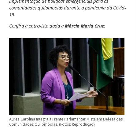
implementação de políticas emergenciais para as
comunidades quilombolas durante a pandemia da Covid-
19.
Confira a entrevista dada a
Márcia Maria Cruz:
Áurea Carolina integra a Frente Parlamentar Mista em Defesa das
Comunidades Quilombolas. (Fotos: Reprodução)