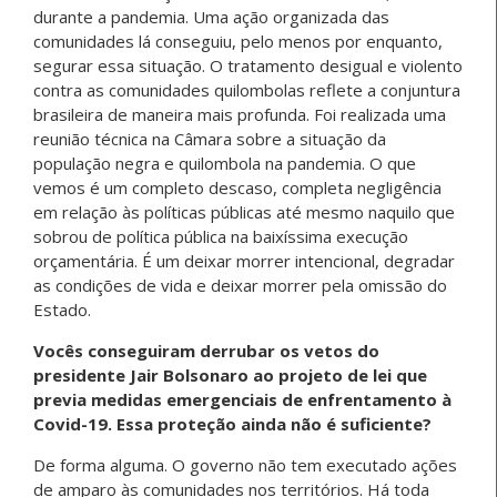
durante a pandemia. Uma ação organizada das
comunidades lá conseguiu, pelo menos por enquanto,
segurar essa situação. O tratamento desigual e violento
contra as comunidades quilombolas reflete a conjuntura
brasileira de maneira mais profunda. Foi realizada uma
reunião técnica na Câmara sobre a situação da
população negra e quilombola na pandemia. O que
vemos é um completo descaso, completa negligência
em relação às políticas públicas até mesmo naquilo que
sobrou de política pública na baixíssima execução
orçamentária. É um deixar morrer intencional, degradar
as condições de vida e deixar morrer pela omissão do
Estado.
Vocês conseguiram derrubar os vetos do
presidente Jair Bolsonaro ao projeto de lei que
previa medidas emergenciais de enfrentamento à
Covid-19. Essa proteção ainda não é suficiente?
De forma alguma. O governo não tem executado ações
de amparo às comunidades nos territórios. Há toda