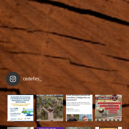
cedefes_