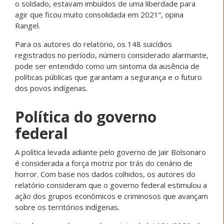
o soldado, estavam imbuídos de uma liberdade para
agir que ficou muito consolidada em 2021”, opina
Rangel.
Para os autores do relatório, os 148 suicídios
registrados no período, número considerado alarmante,
pode ser entendido como um sintoma da ausência de
políticas públicas que garantam a segurança e o futuro
dos povos indígenas.
Política do governo
federal
A política levada adiante pelo governo de Jair Bolsonaro
é considerada a força motriz por trás do cenário de
horror. Com base nos dados colhidos, os autores do
relatório consideram que o governo federal estimulou a
ação dos grupos econômicos e criminosos que avançam
sobre os territórios indígenas.