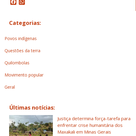
Facebook
WhatsApp
Categorias:
Povos indígenas
Questões da terra
Quilombolas
Movimento popular
Geral
Últimas notícias:
Justiça determina força-tarefa para
enfrentar crise humanitária dos
Maxakali em Minas Gerais