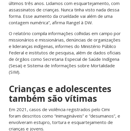
últimos três anos. Lidamos com esquartejamento, com
assassinatos de crianças. Nunca tinha visto nada dessa
forma. Esse aumento da crueldade vai além de uma
contagem numérica”, afirma Rangel à DW.
O relatório compila informações colhidas em campo por
missionários e missionárias, denúncias de organizações
e lideranças indígenas, informes do Ministério Público
Federal e institutos de pesquisa, além de dados oficiais
de órgãos como Secretaria Especial de Saúde Indígena
(Sesai) e Sistema de Informações sobre Mortalidade
(SIM).
Crianças e adolescentes
também são vítimas
Em 2021, casos de violência registrados pelo Cimi
foram descritos como “inimagináveis” e “desumanos”, e
envolveram estupro, tortura e esquartejamento de
crianças e jovens.