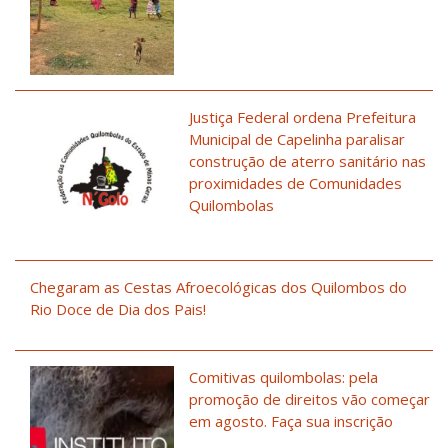
Justiça Federal ordena Prefeitura
Municipal de Capelinha paralisar
construção de aterro sanitário nas
proximidades de Comunidades
Quilombolas
Chegaram as Cestas Afroecológicas dos Quilombos do
Rio Doce de Dia dos Pais!
Comitivas quilombolas: pela
promoção de direitos vão começar
em agosto. Faça sua inscrição