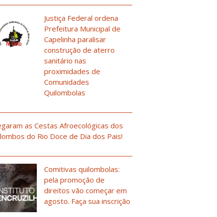
Justiça Federal ordena
Prefeitura Municipal de
Capelinha paralisar
construção de aterro
sanitário nas
proximidades de
Comunidades
Quilombolas
garam as Cestas Afroecológicas dos
lombos do Rio Doce de Dia dos Pais!
Comitivas quilombolas:
pela promoção de
direitos vão começar em
agosto. Faça sua inscrição