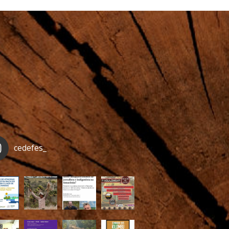
cedefes_