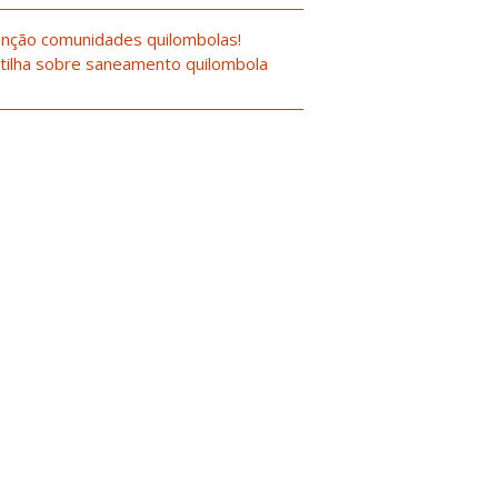
nção comunidades quilombolas!
tilha sobre saneamento quilombola