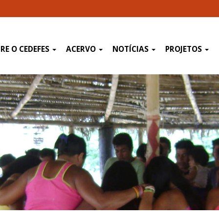
RE O CEDEFES
ACERVO
NOTÍCIAS
PROJETOS