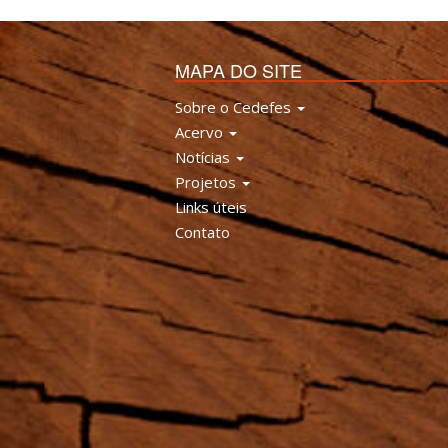
MAPA DO SITE
Sobre o Cedefes
Acervo
Notícias
Projetos
Links úteis
Contato