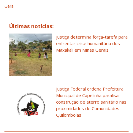
Geral
Últimas notícias:
Justiça determina força-tarefa para
enfrentar crise humanitária dos
Maxakali em Minas Gerais
Justiça Federal ordena Prefeitura
Municipal de Capelinha paralisar
construção de aterro sanitário nas
proximidades de Comunidades
Quilombolas