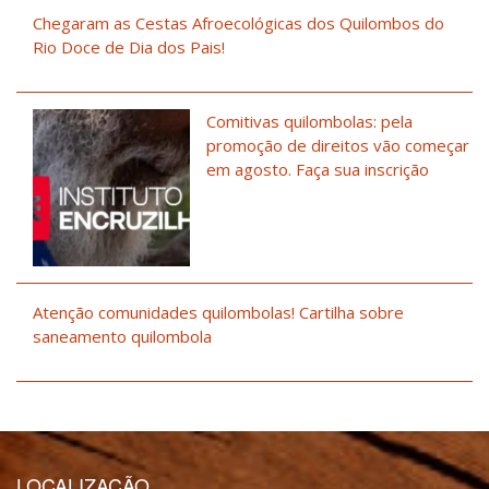
Chegaram as Cestas Afroecológicas dos Quilombos do
Rio Doce de Dia dos Pais!
Comitivas quilombolas: pela
promoção de direitos vão começar
em agosto. Faça sua inscrição
Atenção comunidades quilombolas! Cartilha sobre
saneamento quilombola
LOCALIZAÇÃO