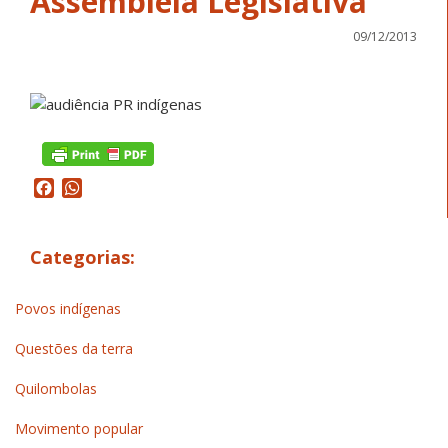
Assembleia Legislativa
09/12/2013
Facebook
WhatsApp
Categorias:
Povos indígenas
Questões da terra
Quilombolas
Movimento popular