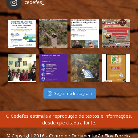
cedefes_
Seguir no Instagram
O Cedefes estimula a reprodução de textos e informações,
desde que citada a fonte.
© Copyright 2016 - Centro de Documentação Eloy Ferreira