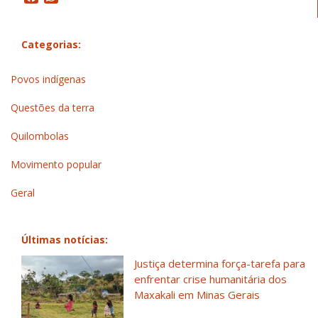
Categorias:
Povos indígenas
Questões da terra
Quilombolas
Movimento popular
Geral
Últimas notícias:
Justiça determina força-tarefa para
enfrentar crise humanitária dos
Maxakali em Minas Gerais