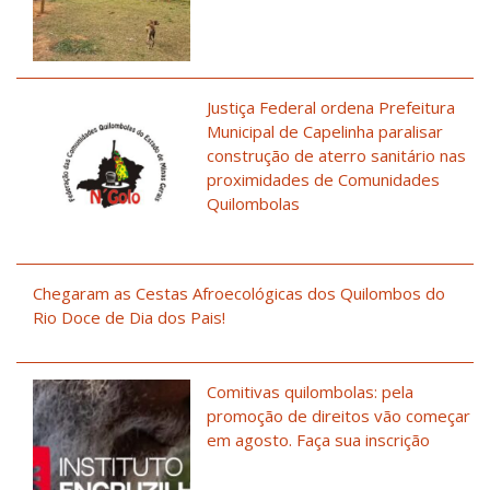
Justiça Federal ordena Prefeitura
Municipal de Capelinha paralisar
construção de aterro sanitário nas
proximidades de Comunidades
Quilombolas
Chegaram as Cestas Afroecológicas dos Quilombos do
Rio Doce de Dia dos Pais!
Comitivas quilombolas: pela
promoção de direitos vão começar
em agosto. Faça sua inscrição