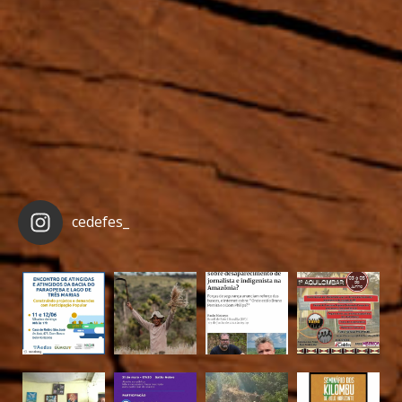
cedefes_