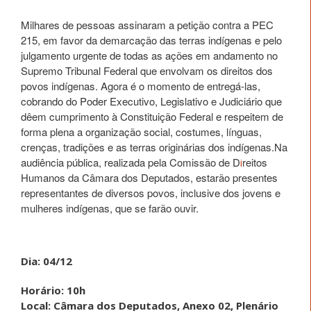
Milhares de pessoas assinaram a petição contra a PEC
215, em favor da demarcação das terras indígenas e pelo
julgamento urgente de todas as ações em andamento no
Supremo Tribunal Federal que envolvam os direitos dos
povos indígenas. Agora é o momento de entregá-las,
cobrando do Poder Executivo, Legislativo e Judiciário que
dêem cumprimento à Constituição Federal e respeitem de
forma plena a organização social, costumes, línguas,
crenças, tradições e as terras originárias dos indígenas.Na
audiência pública, realizada pela Comissão de D
reitos
i
Humanos da Câmara dos Deputados, estarão presentes
representantes de diversos povos, inclusive dos jovens e
mulheres indígenas, que se farão ouvir.
Dia: 04/12
Horário: 10h
Local: Câmara dos Deputados, Anexo 02, Plenário