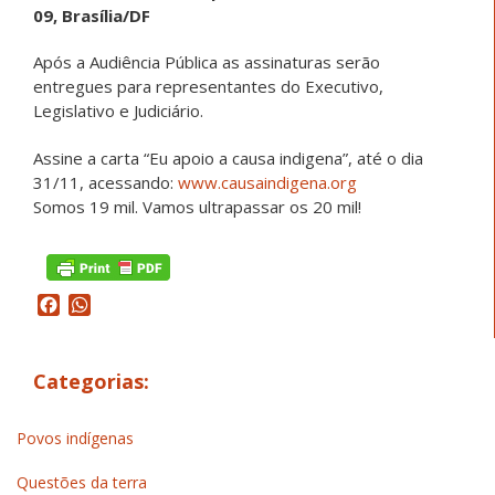
09, Brasília/DF
Após a Audiência Pública as assinaturas serão
entregues para representantes do Executivo,
Legislativo e Judiciário.
Assine a carta “Eu apoio a causa indigena”, até o dia
31/11, acessando:
www.causaindigena.org
Somos 19 mil. Vamos ultrapassar os 20 mil!
Facebook
WhatsApp
Categorias:
Povos indígenas
Questões da terra