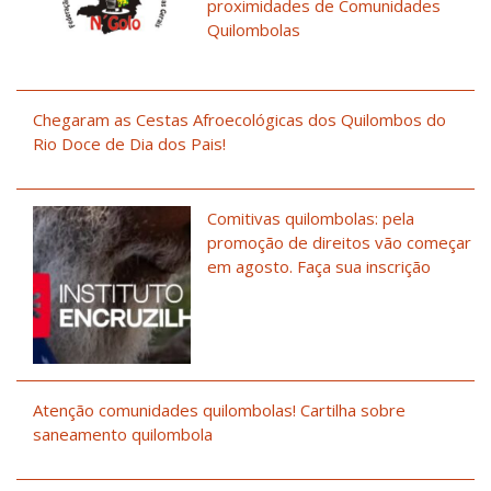
proximidades de Comunidades
Quilombolas
Chegaram as Cestas Afroecológicas dos Quilombos do
Rio Doce de Dia dos Pais!
Comitivas quilombolas: pela
promoção de direitos vão começar
em agosto. Faça sua inscrição
Atenção comunidades quilombolas! Cartilha sobre
saneamento quilombola