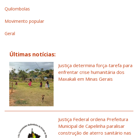
Quilombolas
Movimento popular
Geral
Últimas notícias:
Justiça determina força-tarefa para
enfrentar crise humanitária dos
Maxakali em Minas Gerais
Justiça Federal ordena Prefeitura
Municipal de Capelinha paralisar
construção de aterro sanitário nas