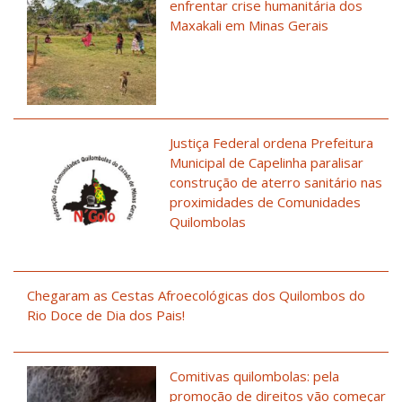
enfrentar crise humanitária dos
Maxakali em Minas Gerais
Justiça Federal ordena Prefeitura
Municipal de Capelinha paralisar
construção de aterro sanitário nas
proximidades de Comunidades
Quilombolas
Chegaram as Cestas Afroecológicas dos Quilombos do
Rio Doce de Dia dos Pais!
Comitivas quilombolas: pela
promoção de direitos vão começar