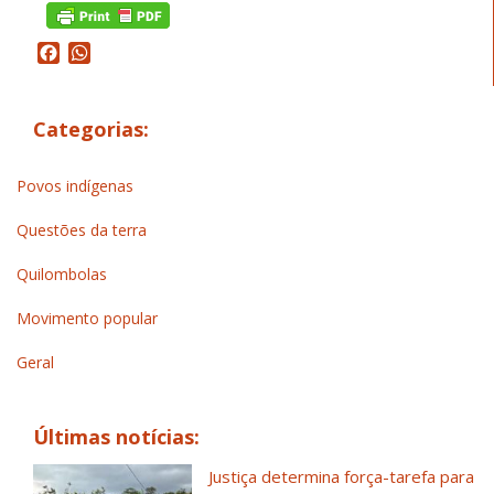
Facebook
WhatsApp
Categorias:
Povos indígenas
Questões da terra
Quilombolas
Movimento popular
Geral
Últimas notícias:
Justiça determina força-tarefa para