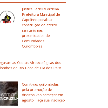
Justiça Federal ordena
Prefeitura Municipal de
Capelinha paralisar
construção de aterro
sanitário nas
proximidades de
Comunidades
Quilombolas
garam as Cestas Afroecológicas dos
lombos do Rio Doce de Dia dos Pais!
Comitivas quilombolas:
pela promoção de
direitos vão começar em
agosto. Faça sua inscrição