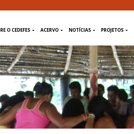
RE O CEDEFES
ACERVO
NOTÍCIAS
PROJETOS