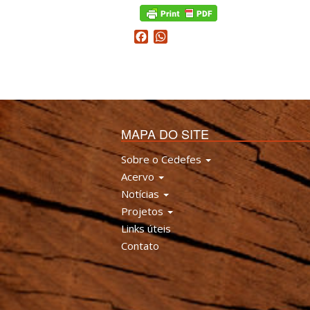
Facebook
WhatsApp
MAPA DO SITE
Sobre o Cedefes
Acervo
Notícias
Projetos
Links úteis
Contato