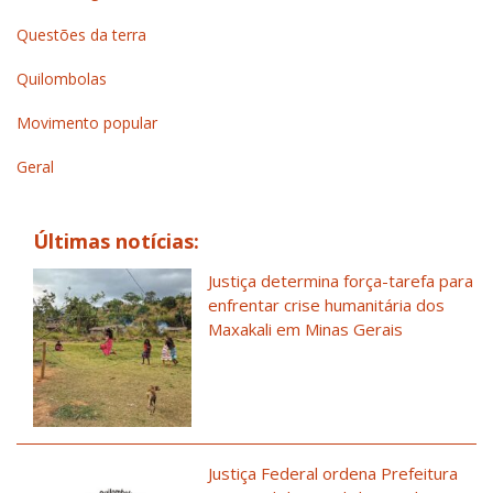
Questões da terra
Quilombolas
Movimento popular
Geral
Últimas notícias:
Justiça determina força-tarefa para
enfrentar crise humanitária dos
Maxakali em Minas Gerais
Justiça Federal ordena Prefeitura