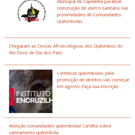
Municipal de Capelinha paralisar
construção de aterro sanitário nas
proximidades de Comunidades
Quilombolas
Chegaram as Cestas Afroecológicas dos Quilombos do
Rio Doce de Dia dos Pais!
Comitivas quilombolas: pela
promoção de direitos vão começar
em agosto. Faça sua inscrição
Atenção comunidades quilombolas! Cartilha sobre
saneamento quilombola