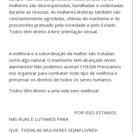
mulheres são desrespeitadas, humilhadas e violentadas
durante as revistas. As mulheres lésbicas também são
constantemente agredidas, vítimas do machismo e do
preconceito praticado pela sociedade e pelo Estado.
Todos têm direito à livre orientação sexual.
A violência e a subordinação da mulher são tratadas
como algo natural. O machismo tem alcançado níveis
alarmantes! Não podemos aceitar! CHEGA! Precisamos
nos organizar para combater todo tipo de violência e
preservar os direitos de todos os seres humanos.
Todos têm direito a uma vida sem violência!
POR ISSO ESTAMOS
NAS RUAS E LUTAMOS PARA
QUE TODAS AS MULHERES SEJAM LIVRES!