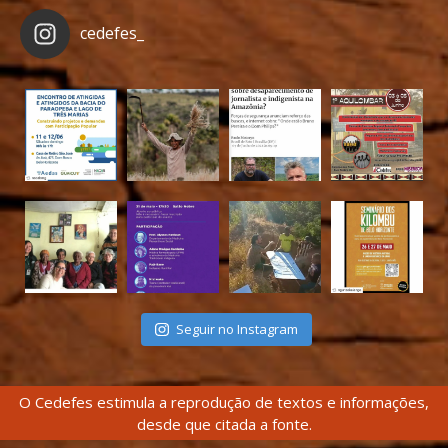
cedefes_
Seguir no Instagram
O Cedefes estimula a reprodução de textos e informações,
desde que citada a fonte.