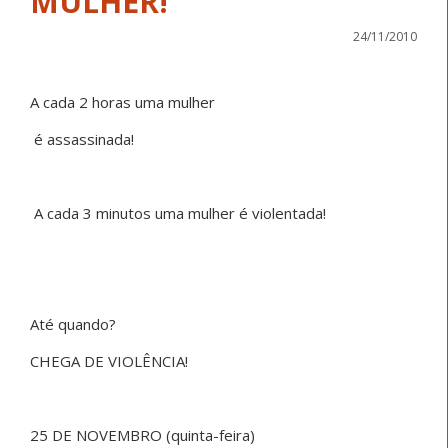
MULHER!
24/11/2010
A cada 2 horas uma mulher
é assassinada!
A cada 3 minutos uma mulher é violentada!
Até quando?
CHEGA DE VIOLÊNCIA!
25 DE NOVEMBRO (quinta-feira)