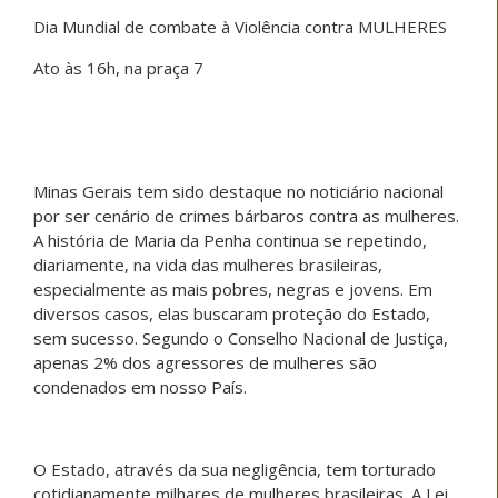
Dia Mundial de combate à Violência contra MULHERES
Ato às 16h, na praça 7
Minas Gerais tem sido destaque no noticiário nacional
por ser cenário de crimes bárbaros contra as mulheres.
A história de Maria da Penha continua se repetindo,
diariamente, na vida das mulheres brasileiras,
especialmente as mais pobres, negras e jovens. Em
diversos casos, elas buscaram proteção do Estado,
sem sucesso. Segundo o Conselho Nacional de Justiça,
apenas 2% dos agressores de mulheres são
condenados em nosso País.
O Estado, através da sua negligência, tem torturado
cotidianamente milhares de mulheres brasileiras. A Lei