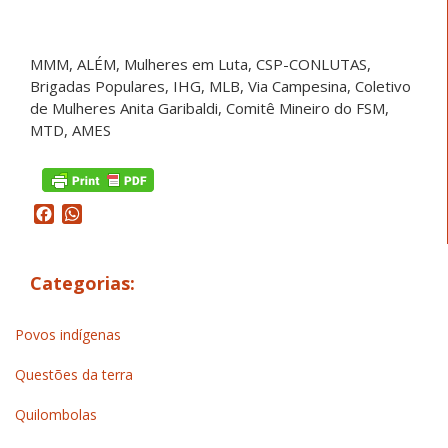
MMM, ALÉM, Mulheres em Luta, CSP-CONLUTAS,
Brigadas Populares, IHG, MLB, Via Campesina, Coletivo
de Mulheres Anita Garibaldi, Comitê Mineiro do FSM,
MTD, AMES
Facebook
WhatsApp
Categorias:
Povos indígenas
Questões da terra
Quilombolas