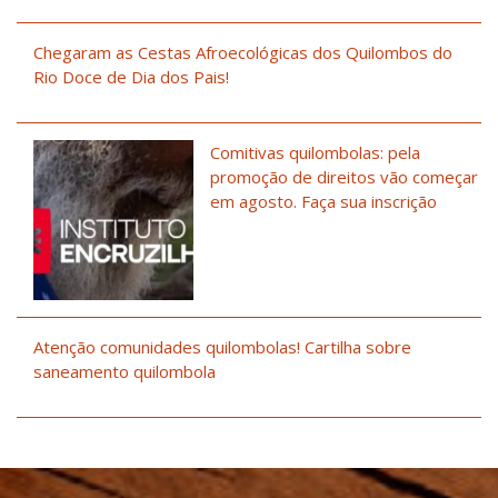
Chegaram as Cestas Afroecológicas dos Quilombos do
Rio Doce de Dia dos Pais!
Comitivas quilombolas: pela
promoção de direitos vão começar
em agosto. Faça sua inscrição
Atenção comunidades quilombolas! Cartilha sobre
saneamento quilombola