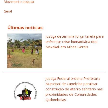
Movimento popular
Geral
Últimas notícias:
Justiça determina força-tarefa para
enfrentar crise humanitária dos
Maxakali em Minas Gerais
Justiça Federal ordena Prefeitura
Municipal de Capelinha paralisar
construção de aterro sanitário nas
proximidades de Comunidades
Quilombolas