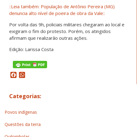
::Leia também: População de Antônio Pereira (MG)
denuncia alto nível de poeira de obra da Vale::
Por volta das 9h, policiais militares chegaram ao local e
exigiram o fim do protesto. Porém, os atingidos
afirmam que realizarão outras ações.
Edição: Larissa Costa
Facebook
WhatsApp
Categorias:
Povos indígenas
Questões da terra
Quilombolas