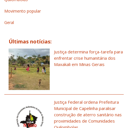
Movimento popular
Geral
Últimas notícias:
Justiça determina força-tarefa para
enfrentar crise humanitária dos
Maxakali em Minas Gerais
Justiça Federal ordena Prefeitura
Municipal de Capelinha paralisar
construção de aterro sanitário nas
proximidades de Comunidades
Quilombolas