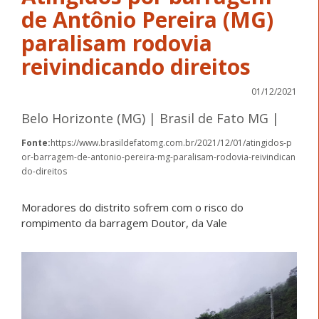
de Antônio Pereira (MG)
paralisam rodovia
reivindicando direitos
01/12/2021
Belo Horizonte (MG) | Brasil de Fato MG |
Fonte:
https://www.brasildefatomg.com.br/2021/12/01/atingidos-p
or-barragem-de-antonio-pereira-mg-paralisam-rodovia-reivindican
do-direitos
Moradores do distrito sofrem com o risco do
rompimento da barragem Doutor, da Vale