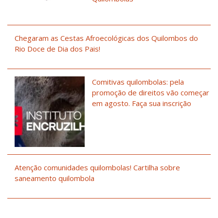
Chegaram as Cestas Afroecológicas dos Quilombos do
Rio Doce de Dia dos Pais!
Comitivas quilombolas: pela
promoção de direitos vão começar
em agosto. Faça sua inscrição
Atenção comunidades quilombolas! Cartilha sobre
saneamento quilombola