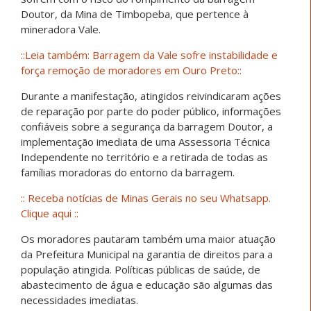
Doutor, da Mina de Timbopeba, que pertence à
mineradora Vale.
::Leia também: Barragem da Vale sofre instabilidade e
força remoção de moradores em Ouro Preto::
Durante a manifestação, atingidos reivindicaram ações
de reparação por parte do poder público, informações
confiáveis sobre a segurança da barragem Doutor, a
implementação imediata de uma Assessoria Técnica
Independente no território e a retirada de todas as
famílias moradoras do entorno da barragem.
:: Receba notícias de Minas Gerais no seu Whatsapp.
Clique aqui ::
Os moradores pautaram também uma maior atuação
da Prefeitura Municipal na garantia de direitos para a
população atingida. Políticas públicas de saúde, de
abastecimento de água e educação são algumas das
necessidades imediatas.