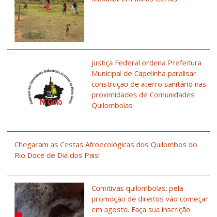
Justiça Federal ordena Prefeitura
Municipal de Capelinha paralisar
construção de aterro sanitário nas
proximidades de Comunidades
Quilombolas
Chegaram as Cestas Afroecológicas dos Quilombos do
Rio Doce de Dia dos Pais!
Comitivas quilombolas: pela
promoção de direitos vão começar
em agosto. Faça sua inscrição