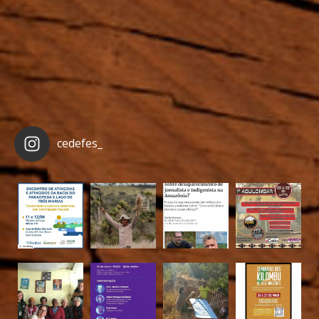
cedefes_