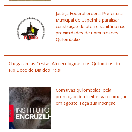
Justiça Federal ordena Prefeitura
Municipal de Capelinha paralisar
construção de aterro sanitário nas
proximidades de Comunidades
Quilombolas
Chegaram as Cestas Afroecológicas dos Quilombos do
Rio Doce de Dia dos Pais!
Comitivas quilombolas: pela
promoção de direitos vão começar
em agosto. Faça sua inscrição