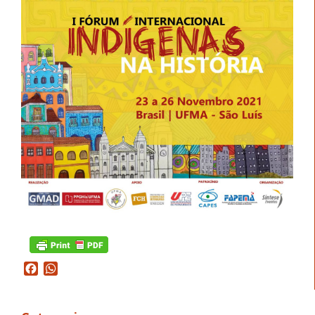
Facebook
WhatsApp