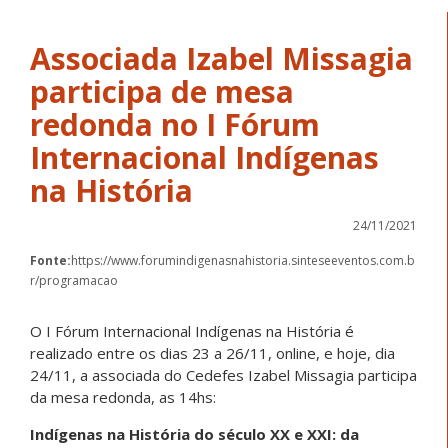
Associada Izabel Missagia
participa de mesa
redonda no I Fórum
Internacional Indígenas
na História
24/11/2021
Fonte:
https://www.forumindigenasnahistoria.sinteseeventos.com.b
r/programacao
O I Fórum Internacional Indígenas na História é
realizado entre os dias 23 a 26/11, online, e hoje, dia
24/11, a associada do Cedefes Izabel Missagia participa
da mesa redonda, as 14hs:
Indígenas na História do século XX e XXI: da