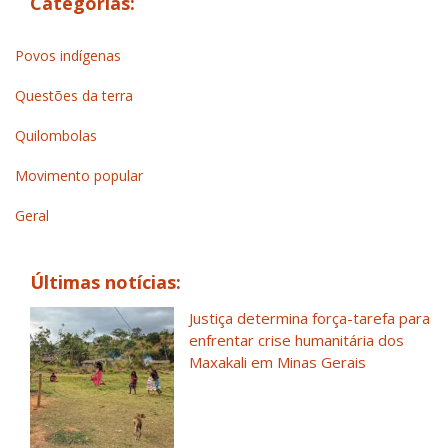
Categorias:
Povos indígenas
Questões da terra
Quilombolas
Movimento popular
Geral
Últimas notícias:
Justiça determina força-tarefa para
enfrentar crise humanitária dos
Maxakali em Minas Gerais