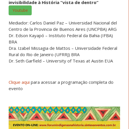
invisibilidade à História “vista de dentro”
Youtube
Mediador: Carlos Daniel Paz – Universidad Nacional del
Centro de la Provincia de Buenos Aires (UNCPBA) ARG
Dr. Edson Kayapó – Instituto Federal da Bahia (IFBA)
BRA
Dra. Izabel Missagia de Mattos – Universidade Federal
Rural do Rio de Janeiro (UFRRJ) BRA
Dr. Seth Garfield – University of Texas at Austin EUA
Clique aqui
para acessar a programação completa do
evento