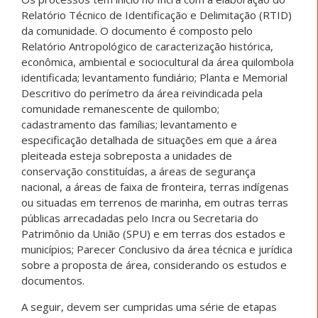
Relatório Técnico de Identificação e Delimitação (RTID)
da comunidade. O documento é composto pelo
Relatório Antropológico de caracterização histórica,
econômica, ambiental e sociocultural da área quilombola
identificada; levantamento fundiário; Planta e Memorial
Descritivo do perímetro da área reivindicada pela
comunidade remanescente de quilombo;
cadastramento das famílias; levantamento e
especificação detalhada de situações em que a área
pleiteada esteja sobreposta a unidades de
conservação constituídas, a áreas de segurança
nacional, a áreas de faixa de fronteira, terras indígenas
ou situadas em terrenos de marinha, em outras terras
públicas arrecadadas pelo Incra ou Secretaria do
Patrimônio da União (SPU) e em terras dos estados e
municípios; Parecer Conclusivo da área técnica e jurídica
sobre a proposta de área, considerando os estudos e
documentos.
A seguir, devem ser cumpridas uma série de etapas