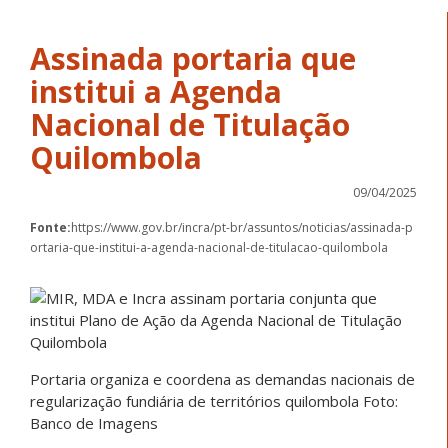
Assinada portaria que
institui a Agenda
Nacional de Titulação
Quilombola
09/04/2025
Fonte:
https://www.gov.br/incra/pt-br/assuntos/noticias/assinada-p
ortaria-que-institui-a-agenda-nacional-de-titulacao-quilombola
Portaria organiza e coordena as demandas nacionais de
regularização fundiária de territórios quilombola Foto:
Banco de Imagens