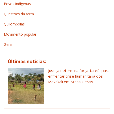
Povos indígenas
Questões da terra
Quilombolas
Movimento popular
Geral
Últimas notícias:
Justiça determina força-tarefa para
enfrentar crise humanitária dos
Maxakali em Minas Gerais