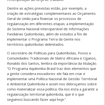
Dentre as ações previstas estão, por exemplo, a
criação de estratégias complementares ao Orçamento
Geral da União para financiar os processos de
regularização em diferentes etapas; a implementação
do Sistema Nacional Interoperável de Informações
Fundiárias Quilombolas, além de estudos a fim de
implementar o Programa Terra da Gente nos
territórios quilombolas delimitados.
O secretário de Políticas para Quilombolas, Povos e
Comunidades Tradicionais de Matriz Africana e Ciganos,
Ronaldo dos Santos, lembra da importância da titulação.
“O Programa Aquilomba Brasil traz dois elementos que
a gente considera inovadores: ele fala em criar e
implementar uma Política Nacional de Gestão Territorial
e Ambiental Quilombola e assim nos debruçamos sobre
como materializar essa política. Ela nos insta a garantir a
regularização territorial quilombola, que é o que
seguimos buscando fazer aqui hoje.”