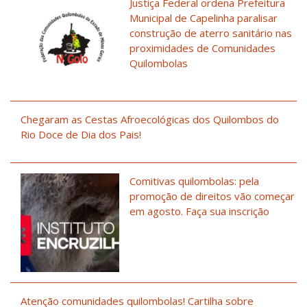
Justiça Federal ordena Prefeitura
Municipal de Capelinha paralisar
construção de aterro sanitário nas
proximidades de Comunidades
Quilombolas
Chegaram as Cestas Afroecológicas dos Quilombos do
Rio Doce de Dia dos Pais!
Comitivas quilombolas: pela
promoção de direitos vão começar
em agosto. Faça sua inscrição
Atenção comunidades quilombolas! Cartilha sobre