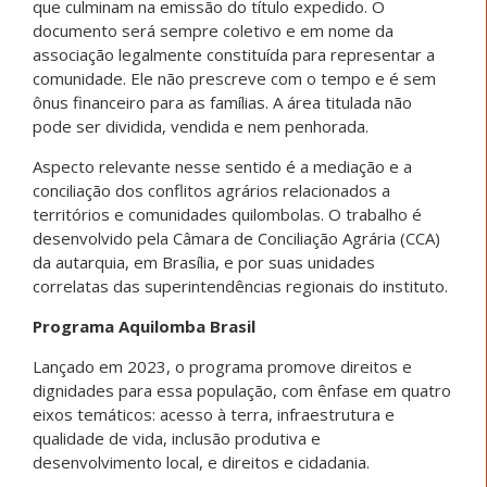
que culminam na emissão do título expedido. O
documento será sempre coletivo e em nome da
associação legalmente constituída para representar a
comunidade. Ele não prescreve com o tempo e é sem
ônus financeiro para as famílias. A área titulada não
pode ser dividida, vendida e nem penhorada.
Aspecto relevante nesse sentido é a mediação e a
conciliação dos conflitos agrários relacionados a
territórios e comunidades quilombolas. O trabalho é
desenvolvido pela Câmara de Conciliação Agrária (CCA)
da autarquia, em Brasília, e por suas unidades
correlatas das superintendências regionais do instituto.
Programa Aquilomba Brasil
Lançado em 2023, o programa promove direitos e
dignidades para essa população, com ênfase em quatro
eixos temáticos: acesso à terra, infraestrutura e
qualidade de vida, inclusão produtiva e
desenvolvimento local, e direitos e cidadania.