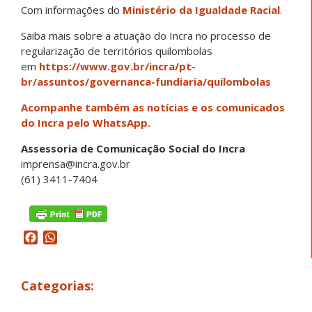
Com informações do
Ministério da Igualdade Racial
.
Saiba mais sobre a atuação do Incra no processo de
regularização de territórios quilombolas
em
https://www.gov.br/incra/pt-
br/assuntos/governanca-fundiaria/quilombolas
Acompanhe também as notícias e os comunicados
do Incra pelo WhatsApp.
Assessoria de Comunicação Social do Incra
imprensa@incra.gov.br
(61) 3411-7404
Facebook
WhatsApp
Categorias: