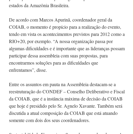
estados da Amazônia Brasileira.
De acordo com Marcos Apurinã, coordenador geral da
COIAB, o momento é propício para a realização do evento,
tendo em vista os acontecimentos previstos para 2012 como a
RIO+20, por exemplo. “A nossa organização passa por
algumas dificuldades e é importante que as lideranças possam
participar dessa assembleia com suas propostas, para
encontrarmos soluções para as dificuldades que
enfrentamos”, disse.
Entre os assuntos em pauta na Assembleia destacam-se a
reestruturação do CONDEF – Conselho Deliberativo e Fiscal
da COIAB, que é a instância máxima de decisão da COIAB
que hoje é presidido pelo Sr. Agnelo Xavante. Também será
discutida a atual composição da COIAB que está atuando
somente com dois dos seus coordenadores.