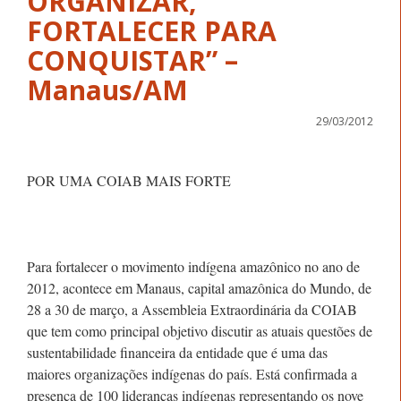
ORGANIZAR,
FORTALECER PARA
CONQUISTAR” –
Manaus/AM
29/03/2012
POR UMA COIAB MAIS FORTE
Para fortalecer o movimento indígena amazônico no ano de
2012, acontece em Manaus, capital amazônica do Mundo, de
28 a 30 de março, a Assembleia Extraordinária da COIAB
que tem como principal objetivo discutir as atuais questões de
sustentabilidade financeira da entidade que é uma das
maiores organizações indígenas do país. Está confirmada a
presença de 100 lideranças indígenas representando os nove