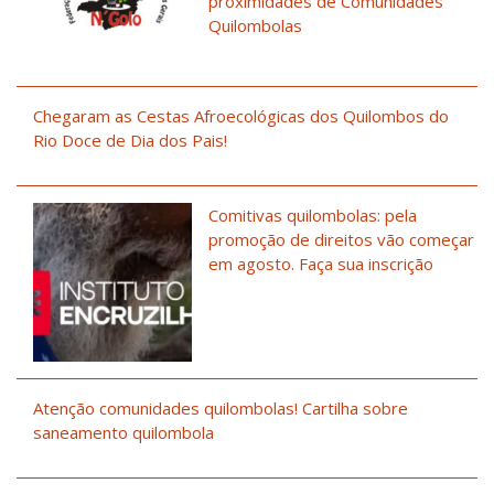
proximidades de Comunidades
Quilombolas
Chegaram as Cestas Afroecológicas dos Quilombos do
Rio Doce de Dia dos Pais!
Comitivas quilombolas: pela
promoção de direitos vão começar
em agosto. Faça sua inscrição
Atenção comunidades quilombolas! Cartilha sobre
saneamento quilombola