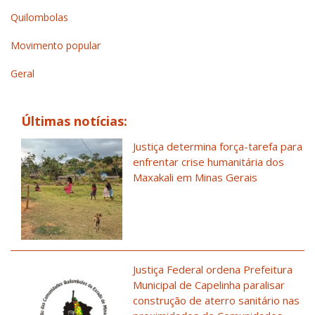
Quilombolas
Movimento popular
Geral
Últimas notícias:
Justiça determina força-tarefa para
enfrentar crise humanitária dos
Maxakali em Minas Gerais
Justiça Federal ordena Prefeitura
Municipal de Capelinha paralisar
construção de aterro sanitário nas