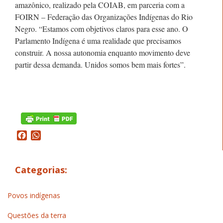
amazônico, realizado pela COIAB, em parceria com a
FOIRN – Federação das Organizações Indígenas do Rio
Negro. “Estamos com objetivos claros para esse ano. O
Parlamento Indígena é uma realidade que precisamos
construir. A nossa autonomia enquanto movimento deve
partir dessa demanda. Unidos somos bem mais fortes”.
Facebook
WhatsApp
Categorias:
Povos indígenas
Questões da terra