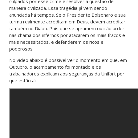
culpados por esse crime e resolver a questão de
maneira civilizada. Essa tragédia já vem sendo
anunciada há tempos. Se o Presidente Bolsonaro e sua
turma realmente acreditam em Deus, devem acreditar
também no Diabo. Pois que se aprumem ou irão arder
nas chama dos infernos por atacarem os mais fracos e
mais necessitados, e defenderem os ricos e
poderosos.
No vídeo abaixo é possível ver o momento em que, em
Outubro, o acampamento foi montado e os
trabalhadores explicam aos seguranças da Unifort por
que estão ali.