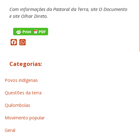
Com informações da Pastoral da Terra, site
O Documento
e site Olhar Direto.
Facebook
WhatsApp
Categorias:
Povos indígenas
Questões da terra
Quilombolas
Movimento popular
Geral