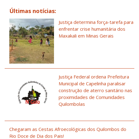
Últimas notícias:
Justiça determina força-tarefa para
enfrentar crise humanitária dos
Maxakali em Minas Gerais
Justiça Federal ordena Prefeitura
Municipal de Capelinha paralisar
construção de aterro sanitário nas
proximidades de Comunidades
Quilombolas
Chegaram as Cestas Afroecológicas dos Quilombos do
Rio Doce de Dia dos Pais!