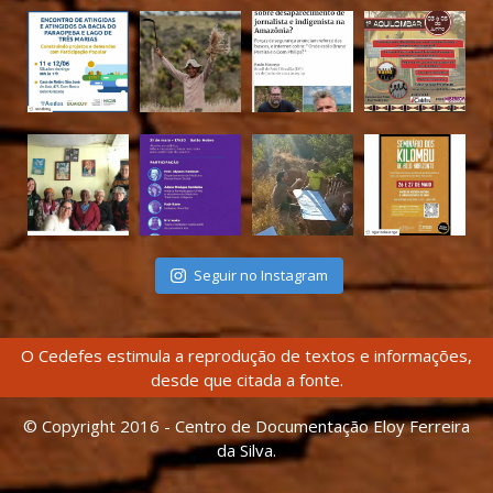
Seguir no Instagram
O Cedefes estimula a reprodução de textos e informações,
desde que citada a fonte.
© Copyright 2016 - Centro de Documentação Eloy Ferreira
da Silva.