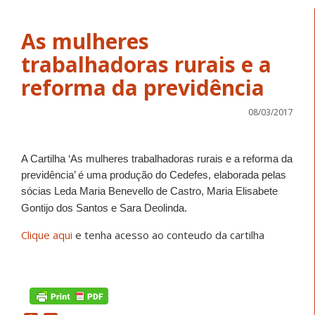
As mulheres
trabalhadoras rurais e a
reforma da previdência
08/03/2017
A Cartilha ‘As mulheres trabalhadoras rurais e a reforma da
previdência’ é uma produção do Cedefes, elaborada pelas
sócias
Leda Maria Benevello de Castro,
Maria Elis
abete
Gontijo dos Santos e Sara Deolinda.
Clique aqui
e tenha acesso ao conteudo da cartilha