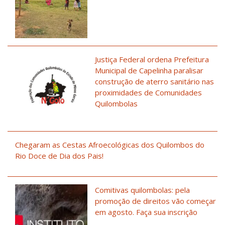
Justiça Federal ordena Prefeitura
Municipal de Capelinha paralisar
construção de aterro sanitário nas
proximidades de Comunidades
Quilombolas
Chegaram as Cestas Afroecológicas dos Quilombos do
Rio Doce de Dia dos Pais!
Comitivas quilombolas: pela
promoção de direitos vão começar
em agosto. Faça sua inscrição