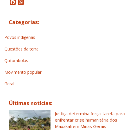
Facebook
WhatsApp
Categorias:
Povos indígenas
Questões da terra
Quilombolas
Movimento popular
Geral
Últimas notícias:
Justiça determina força-tarefa para
enfrentar crise humanitária dos
Maxakali em Minas Gerais