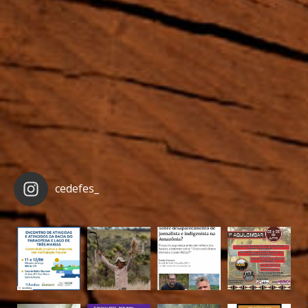
cedefes_