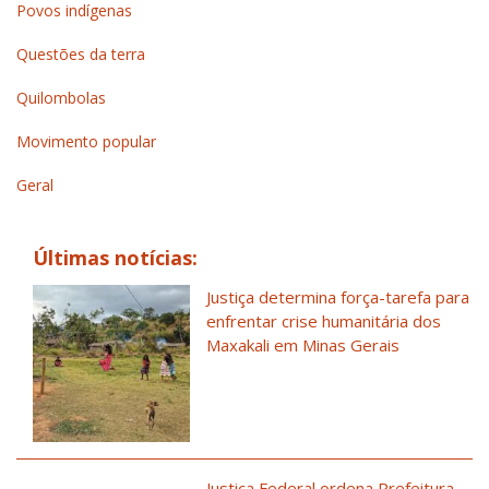
Povos indígenas
Questões da terra
Quilombolas
Movimento popular
Geral
Últimas notícias:
Justiça determina força-tarefa para
enfrentar crise humanitária dos
Maxakali em Minas Gerais
Justiça Federal ordena Prefeitura