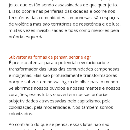
jeito, que estão sendo assassinadas de qualquer jeito.
E isso ocorre nas periferias das cidades e ocorre nos
territórios das comunidades camponesas: são espaços
de violência mas são territórios de resistência e de luta,
muitas vezes invisibilizadas e tidas como menores pela
própria esquerda.
Subverter as formas de pensar, sentir e agir
É preciso atentar para o potencial revolucionário e
transformador das lutas das comunidades camponesas
e indígenas. Elas são profundamente transformadoras
porque subvertem nossa lógica de olhar para o mundo.
Se abrirmos nossos ouvidos e nossas mentes e nossos
corações, essas lutas subvertem nossas próprias
subjetividades atravessadas pelo capitalismo, pela
colonização, pela modernidade. Nós também somos
colonizados.
Ao contrário do que se pensa, essas lutas não são