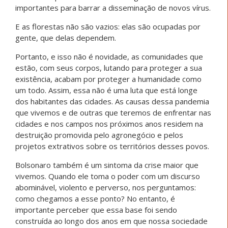
importantes para barrar a disseminação de novos vírus.
E as florestas não são vazios: elas são ocupadas por
gente, que delas dependem.
Portanto, e isso não é novidade, as comunidades que
estão, com seus corpos, lutando para proteger a sua
existência, acabam por proteger a humanidade como
um todo. Assim, essa não é uma luta que está longe
dos habitantes das cidades. As causas dessa pandemia
que vivemos e de outras que teremos de enfrentar nas
cidades e nos campos nos próximos anos residem na
destruição promovida pelo agronegócio e pelos
projetos extrativos sobre os territórios desses povos.
Bolsonaro também é um sintoma da crise maior que
vivemos. Quando ele toma o poder com um discurso
abominável, violento e perverso, nos perguntamos:
como chegamos a esse ponto? No entanto, é
importante perceber que essa base foi sendo
construída ao longo dos anos em que nossa sociedade