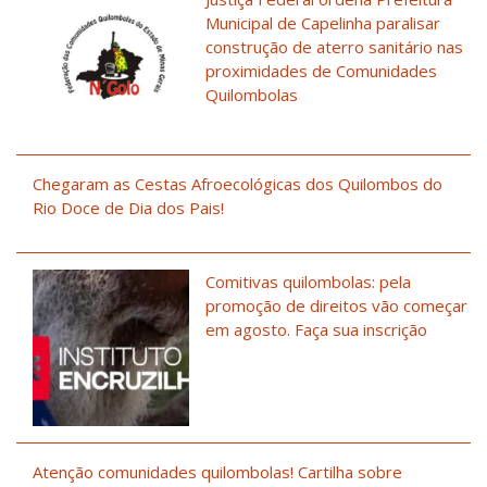
Municipal de Capelinha paralisar
construção de aterro sanitário nas
proximidades de Comunidades
Quilombolas
Chegaram as Cestas Afroecológicas dos Quilombos do
Rio Doce de Dia dos Pais!
Comitivas quilombolas: pela
promoção de direitos vão começar
em agosto. Faça sua inscrição
Atenção comunidades quilombolas! Cartilha sobre