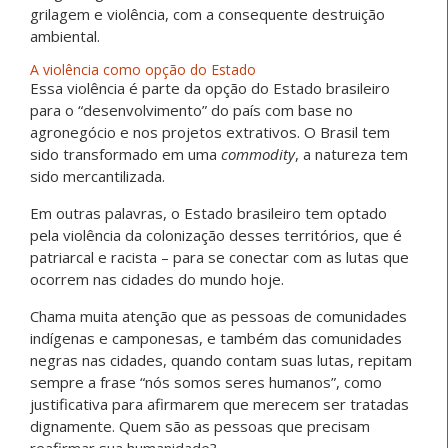
grilagem e violência, com a consequente destruição
ambiental.
A violência como opção do Estado
Essa violência é parte da opção do Estado brasileiro
para o “desenvolvimento” do país com base no
agronegócio e nos projetos extrativos. O Brasil tem
sido transformado em uma
commodity
, a natureza tem
sido mercantilizada.
Em outras palavras, o Estado brasileiro tem optado
pela violência da colonização desses territórios, que é
patriarcal e racista – para se conectar com as lutas que
ocorrem nas cidades do mundo hoje.
Chama muita atenção que as pessoas de comunidades
indígenas e camponesas, e também das comunidades
negras nas cidades, quando contam suas lutas, repitam
sempre a frase “nós somos seres humanos”, como
justificativa para afirmarem que merecem ser tratadas
dignamente. Quem são as pessoas que precisam