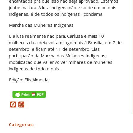
encantados pra que isso não seja aprovado. Estamos
juntos na luta. A luta indígena não é só de um ou dois
indígenas, é de todos os indígenas”, conclama.
Marcha das Mulheres Indígenas
E a luta realmente não pára. Carliusa e mais 10
mulheres da aldeia voltam logo mais à Brasília, em 7 de
setembro, e ficam até 11 de setembro. Elas
participarão da Marcha das Mulheres Indígenas,
mobilização que vai envolver milhares de mulheres
indígenas de todo o país.
Edição: Elis Almeida
Facebook
WhatsApp
Categorias: