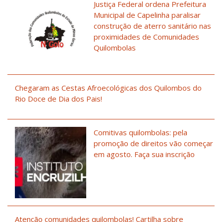
Justiça Federal ordena Prefeitura
Municipal de Capelinha paralisar
construção de aterro sanitário nas
proximidades de Comunidades
Quilombolas
Chegaram as Cestas Afroecológicas dos Quilombos do
Rio Doce de Dia dos Pais!
Comitivas quilombolas: pela
promoção de direitos vão começar
em agosto. Faça sua inscrição
Atenção comunidades quilombolas! Cartilha sobre