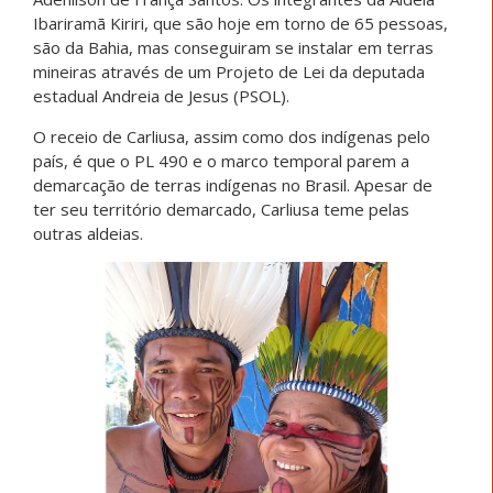
Ibariramã Kiriri, que são hoje em torno de 65 pessoas,
são da Bahia, mas conseguiram se instalar em terras
mineiras através de um Projeto de Lei da deputada
estadual Andreia de Jesus (PSOL).
O receio de Carliusa, assim como dos indígenas pelo
país, é que o PL 490 e o marco temporal parem a
demarcação de terras indígenas no Brasil. Apesar de
ter seu território demarcado, Carliusa teme pelas
outras aldeias.