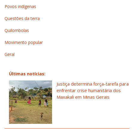
Povos indígenas
Questões da terra
Quilombolas
Movimento popular
Geral
Últimas notícias:
Justiça determina força-tarefa para
enfrentar crise humanitária dos
Maxakali em Minas Gerais