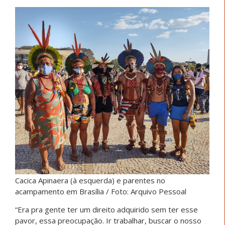
Cacica Apinaera (à esquerda) e parentes no
acampamento em Brasília / Foto: Arquivo Pessoal
“Era pra gente ter um direito adquirido sem ter esse
pavor, essa preocupação. Ir trabalhar, buscar o nosso