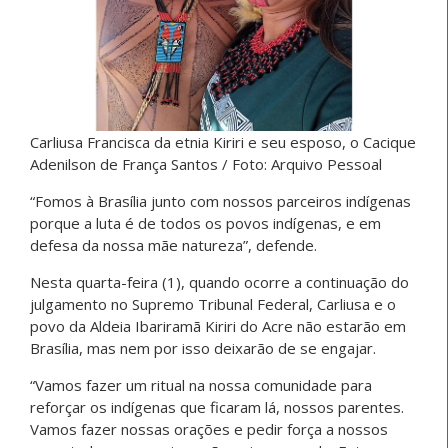
Carliusa Francisca da etnia Kiriri e seu esposo, o Cacique
Adenilson de França Santos / Foto: Arquivo Pessoal
“Fomos à Brasília junto com nossos parceiros indígenas
porque a luta é de todos os povos indígenas, e em
defesa da nossa mãe natureza”, defende.
Nesta quarta-feira (1), quando ocorre a continuação do
julgamento no Supremo Tribunal Federal, Carliusa e o
povo da Aldeia Ibariramã Kiriri do Acre não estarão em
Brasília, mas nem por isso deixarão de se engajar.
“Vamos fazer um ritual na nossa comunidade para
reforçar os indígenas que ficaram lá, nossos parentes.
Vamos fazer nossas orações e pedir força a nossos