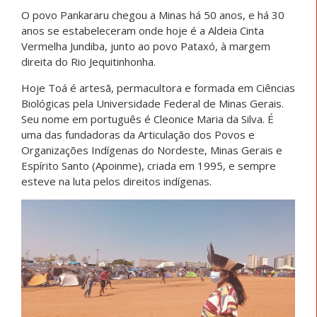
O povo Pankararu chegou a Minas há 50 anos, e há 30
anos se estabeleceram onde hoje é a Aldeia Cinta
Vermelha Jundiba, junto ao povo Pataxó, à margem
direita do Rio Jequitinhonha.
Hoje Toá é artesã, permacultora e formada em Ciências
Biológicas pela Universidade Federal de Minas Gerais.
Seu nome em português é Cleonice Maria da Silva. É
uma das fundadoras da Articulação dos Povos e
Organizações Indígenas do Nordeste, Minas Gerais e
Espírito Santo (Apoinme), criada em 1995, e sempre
esteve na luta pelos direitos indígenas.