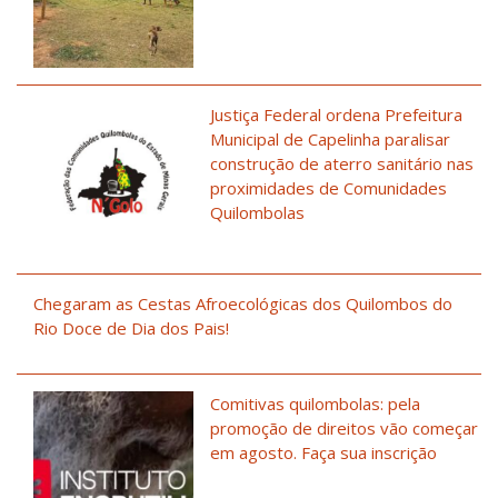
Justiça Federal ordena Prefeitura
Municipal de Capelinha paralisar
construção de aterro sanitário nas
proximidades de Comunidades
Quilombolas
Chegaram as Cestas Afroecológicas dos Quilombos do
Rio Doce de Dia dos Pais!
Comitivas quilombolas: pela
promoção de direitos vão começar
em agosto. Faça sua inscrição