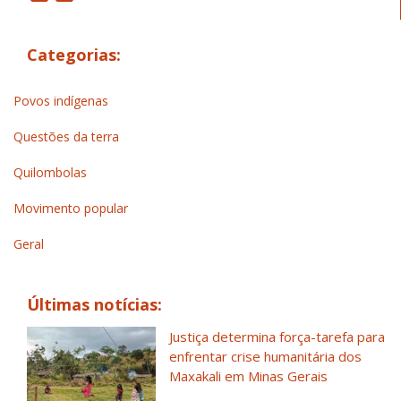
Categorias:
Povos indígenas
Questões da terra
Quilombolas
Movimento popular
Geral
Últimas notícias:
Justiça determina força-tarefa para
enfrentar crise humanitária dos
Maxakali em Minas Gerais