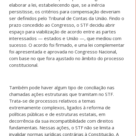
elaborar a lei, estabelecendo que, se a inércia
persistisse, os critérios para compensação deveriam
ser definidos pelo Tribunal de Contas da União. Findo o
prazo concedido ao Congresso, o STF decidiu abrir
espaço para viabilização de acordo entre as partes
interessados — estados e União —, que mediou com
sucesso. O acordo foi firmado, e uma lei complementar
foi apresentada e aprovada no Congresso Nacional,
com base no que fora ajustado no âmbito do processo
constitucional.
Também pode haver algum tipo de conciliação nas
chamadas ações estruturais que tramitam no STF.
Trata-se de processos relativos a temas
extremamente complexos, ligados à reforma de
políticas públicas e de estruturas estatais, em
decorrência da sua incompatibilidade com direitos
fundamentais. Nessas ações, o STF não se limita a
invalidar normas jurídicas contrárias à Constituição. A