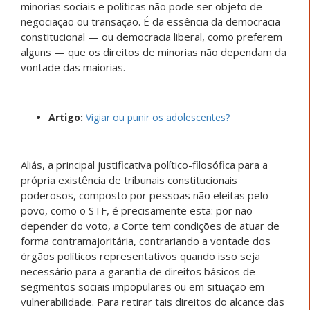
minorias sociais e políticas não pode ser objeto de
negociação ou transação. É da essência da democracia
constitucional — ou democracia liberal, como preferem
alguns — que os direitos de minorias não dependam da
vontade das maiorias.
Artigo:
Vigiar ou punir os adolescentes?
Aliás, a principal justificativa político-filosófica para a
própria existência de tribunais constitucionais
poderosos, composto por pessoas não eleitas pelo
povo, como o STF, é precisamente esta: por não
depender do voto, a Corte tem condições de atuar de
forma contramajoritária, contrariando a vontade dos
órgãos políticos representativos quando isso seja
necessário para a garantia de direitos básicos de
segmentos sociais impopulares ou em situação em
vulnerabilidade. Para retirar tais direitos do alcance das