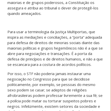
maiorias e de grupos poderosos, a Constituição os
assegura e atribui ao tribunal o dever de protegê-los
quando ameaçados.
Para usar a terminologia da Justiça Multiportas, que
inspira as mediações e conciliações, a “porta” adequada
para defesa de direitos de minorias sociais diante das
maiorias políticas e grupos hegemônicos não é a que se
abre para negociações e transações. É a porta da
defesa de princípios e de direitos humanos, e não a que
se escancara para a costura de acordos políticos.
Por isso, o STF não poderia jamais instaurar uma
negociação no Congresso para que se decidisse
politicamente, por exemplo, se pessoas do mesmo
sexo podem se casar; se adeptos de religiões
afrobrasileiras podem professar livremente a sua fé; se
a polícia pode matar ou torturar suspeitos pobres e
negros. Infelizmente, existem setores da sociedade e