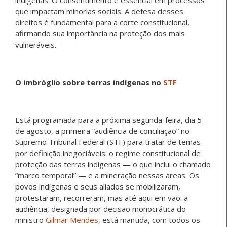
que impactam minorias sociais. A defesa desses
direitos é fundamental para a corte constitucional,
afirmando sua importância na proteção dos mais
vulneráveis.
O imbróglio sobre terras indígenas no
STF
Está programada para a próxima segunda-feira, dia 5
de agosto, a primeira “audiência de conciliação” no
Supremo Tribunal Federal (STF) para tratar de temas
por definição inegociáveis: o regime constitucional de
proteção das terras indígenas — o que inclui o chamado
“marco temporal” — e a mineração nessas áreas. Os
povos indígenas e seus aliados se mobilizaram,
protestaram, recorreram, mas até aqui em vão: a
audiência, designada por decisão monocrática do
ministro
Gilmar Mendes
, está mantida, com todos os