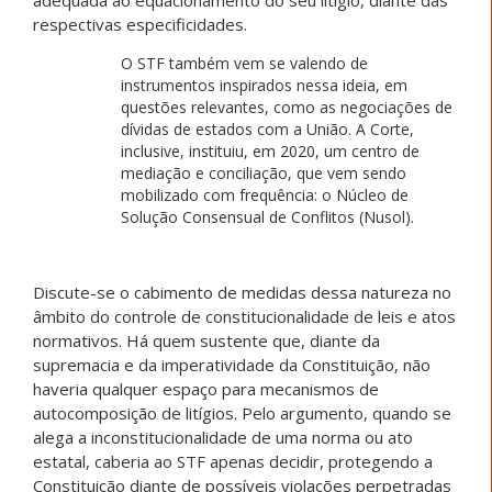
respectivas especificidades.
O STF também vem se valendo de
instrumentos inspirados nessa ideia, em
questões relevantes, como as negociações de
dívidas de estados com a União. A Corte,
inclusive, instituiu, em 2020, um centro de
mediação e conciliação, que vem sendo
mobilizado com frequência: o Núcleo de
Solução Consensual de Conflitos (Nusol).
Discute-se o cabimento de medidas dessa natureza no
âmbito do controle de constitucionalidade de leis e atos
normativos. Há quem sustente que, diante da
supremacia e da imperatividade da Constituição, não
haveria qualquer espaço para mecanismos de
autocomposição de litígios. Pelo argumento, quando se
alega a inconstitucionalidade de uma norma ou ato
estatal, caberia ao STF apenas decidir, protegendo a
Constituição diante de possíveis violações perpetradas