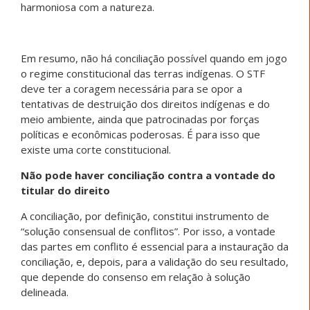
harmoniosa com a natureza.
Em resumo, não há conciliação possível quando em jogo
o regime constitucional das terras indígenas. O STF
deve ter a coragem necessária para se opor a
tentativas de destruição dos direitos indígenas e do
meio ambiente, ainda que patrocinadas por forças
políticas e econômicas poderosas. É para isso que
existe uma corte constitucional.
Não pode haver conciliação contra a vontade do
titular do direito
A conciliação, por definição, constitui instrumento de
“solução consensual de conflitos”. Por isso, a vontade
das partes em conflito é essencial para a instauração da
conciliação, e, depois, para a validação do seu resultado,
que depende do consenso em relação à solução
delineada.