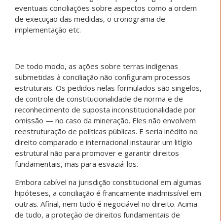
eventuais conciliações sobre aspectos como a ordem
de execução das medidas, o cronograma de
implementação etc.
De todo modo, as ações sobre terras indígenas
submetidas à conciliação não configuram processos
estruturais. Os pedidos nelas formulados são singelos,
de controle de constitucionalidade de norma e de
reconhecimento de suposta inconstitucionalidade por
omissão — no caso da mineração. Eles não envolvem
reestruturação de políticas públicas. E seria inédito no
direito comparado e internacional instaurar um litígio
estrutural não para promover e garantir direitos
fundamentais, mas para esvaziá-los.
Embora cabível na jurisdição constitucional em algumas
hipóteses, a conciliação é francamente inadmissível em
outras. Afinal, nem tudo é negociável no direito. Acima
de tudo, a proteção de direitos fundamentais de