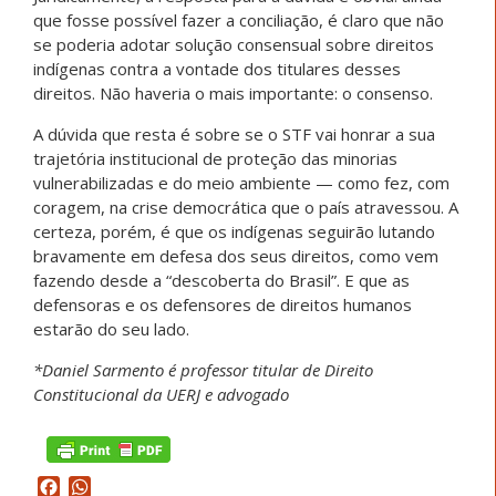
que fosse possível fazer a conciliação, é claro que não
se poderia adotar solução consensual sobre direitos
indígenas contra a vontade dos titulares desses
direitos. Não haveria o mais importante: o consenso.
A dúvida que resta é sobre se o STF vai honrar a sua
trajetória institucional de proteção das minorias
vulnerabilizadas e do meio ambiente — como fez, com
coragem, na crise democrática que o país atravessou. A
certeza, porém, é que os indígenas seguirão lutando
bravamente em defesa dos seus direitos, como vem
fazendo desde a “descoberta do Brasil”. E que as
defensoras e os defensores de direitos humanos
estarão do seu lado.
*Daniel Sarmento é professor titular de Direito
Constitucional da UERJ e advogado
Facebook
WhatsApp