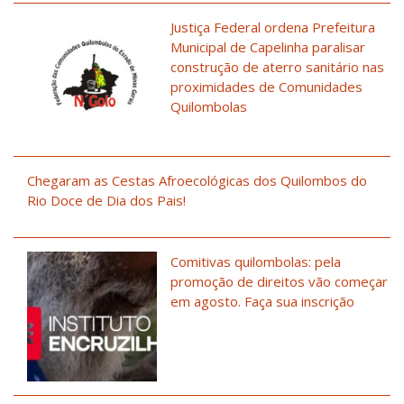
Justiça Federal ordena Prefeitura
Municipal de Capelinha paralisar
construção de aterro sanitário nas
proximidades de Comunidades
Quilombolas
Chegaram as Cestas Afroecológicas dos Quilombos do
Rio Doce de Dia dos Pais!
Comitivas quilombolas: pela
promoção de direitos vão começar
em agosto. Faça sua inscrição