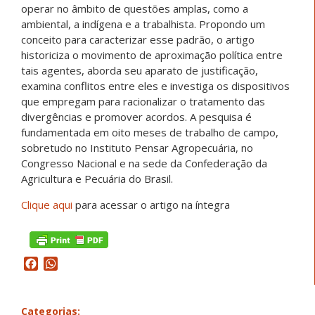
operar no âmbito de questões amplas, como a
ambiental, a indígena e a trabalhista. Propondo um
conceito para caracterizar esse padrão, o artigo
historiciza o movimento de aproximação política entre
tais agentes, aborda seu aparato de justificação,
examina conflitos entre eles e investiga os dispositivos
que empregam para racionalizar o tratamento das
divergências e promover acordos. A pesquisa é
fundamentada em oito meses de trabalho de campo,
sobretudo no Instituto Pensar Agropecuária, no
Congresso Nacional e na sede da Confederação da
Agricultura e Pecuária do Brasil.
Clique aqui
para acessar o artigo na íntegra
Facebook
WhatsApp
Categorias: