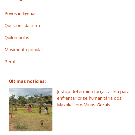
Povos indígenas
Questões da terra
Quilombolas
Movimento popular
Geral
Últimas notícias:
Justiça determina força-tarefa para
enfrentar crise humanitária dos
Maxakali em Minas Gerais