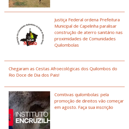
Justiça Federal ordena Prefeitura
Municipal de Capelinha paralisar
construção de aterro sanitário nas
proximidades de Comunidades
Quilombolas
Chegaram as Cestas Afroecológicas dos Quilombos do
Rio Doce de Dia dos Pais!
Comitivas quilombolas: pela
promoção de direitos vão começar
em agosto. Faça sua inscrição