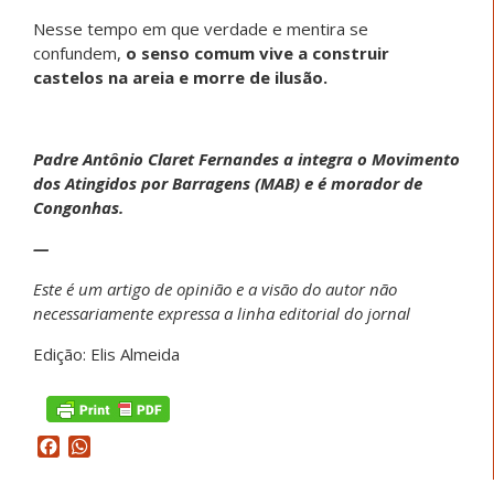
Nesse tempo em que verdade e mentira se
confundem,
o senso comum vive a construir
castelos na areia e morre de ilusão.
Padre Antônio Claret Fernandes a integra o Movimento
dos Atingidos por Barragens (MAB) e é morador de
Congonhas.
—
Este é um artigo de opinião e a visão do autor não
necessariamente expressa a linha editorial do jornal
Edição: Elis Almeida
Facebook
WhatsApp