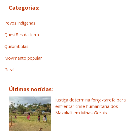
Categorias:
Povos indígenas
Questões da terra
Quilombolas
Movimento popular
Geral
Últimas notícias:
Justiça determina força-tarefa para
enfrentar crise humanitária dos
Maxakali em Minas Gerais