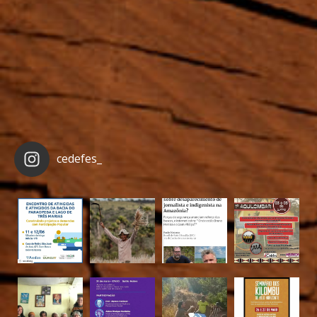
cedefes_