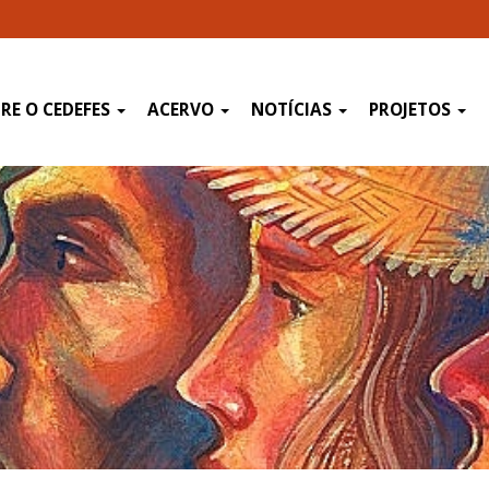
RE O CEDEFES
ACERVO
NOTÍCIAS
PROJETOS