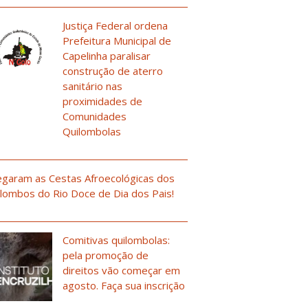
Justiça Federal ordena
Prefeitura Municipal de
Capelinha paralisar
construção de aterro
sanitário nas
proximidades de
Comunidades
Quilombolas
garam as Cestas Afroecológicas dos
lombos do Rio Doce de Dia dos Pais!
Comitivas quilombolas:
pela promoção de
direitos vão começar em
agosto. Faça sua inscrição