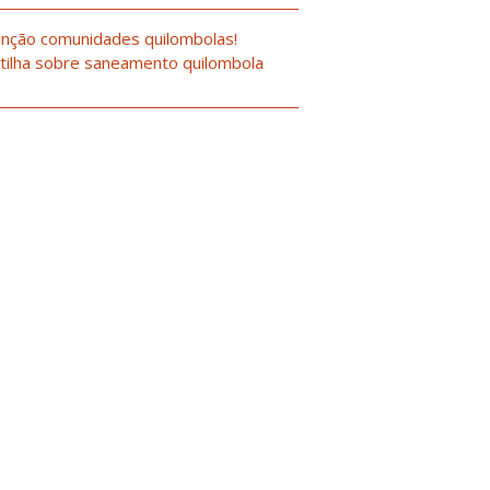
nção comunidades quilombolas!
tilha sobre saneamento quilombola