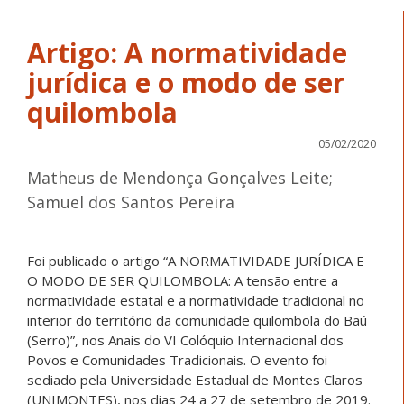
Artigo: A normatividade
jurídica e o modo de ser
quilombola
05/02/2020
Matheus de Mendonça Gonçalves Leite;
Samuel dos Santos Pereira
Foi publicado o artigo “A NORMATIVIDADE JURÍDICA E
O MODO DE SER QUILOMBOLA: A tensão entre a
normatividade estatal e a normatividade tradicional no
interior do território da comunidade quilombola do Baú
(Serro)”, nos Anais do VI Colóquio Internacional dos
Povos e Comunidades Tradicionais. O evento foi
sediado pela Universidade Estadual de Montes Claros
(UNIMONTES), nos dias 24 a 27 de setembro de 2019.