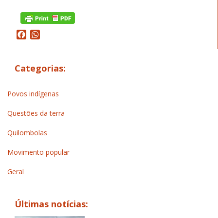
Facebook
WhatsApp
Categorias:
Povos indígenas
Questões da terra
Quilombolas
Movimento popular
Geral
Últimas notícias: