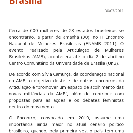
Brasília
30/03/2011
Cerca de 600 mulheres de 23 estados brasileiros se
encontrarão, a partir de amanhã (30), no II Encontro
Nacional de Mulheres Brasileiras (ENAMB 2011). O
evento, realizado pela Articulação de Mulheres
Brasileiras (AMB), acontecerá até o dia 2 de abril no
Centro Comunitário da Universidade de Brasília (UnB).
De acordo com Sílvia Camurça, da coordenação nacional
da AMB, o objetivo deste e de outros encontros da
Articulação é “promover um espaço de acolhimento das
novas militâncias da AMB”, além de contribuir com
propostas para as ações e os debates feministas
dentro do movimento.
O Encontro, convocado em 2010, assume uma
importância ainda maior no atual cenário político
brasileiro, quando, pela primeira vez, o país tem uma