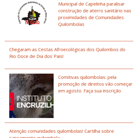
Municipal de Capelinha paralisar
construção de aterro sanitário nas
proximidades de Comunidades
Quilombolas
Chegaram as Cestas Afroecológicas dos Quilombos do
Rio Doce de Dia dos Pais!
Comitivas quilombolas: pela
promoção de direitos vão começar
em agosto. Faça sua inscrição
Atenção comunidades quilombolas! Cartilha sobre
saneamento quilombola