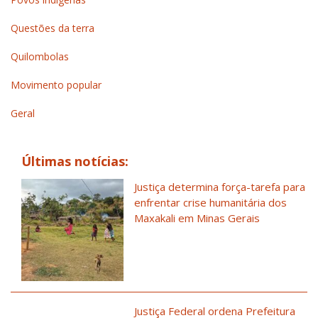
Questões da terra
Quilombolas
Movimento popular
Geral
Últimas notícias:
Justiça determina força-tarefa para
enfrentar crise humanitária dos
Maxakali em Minas Gerais
Justiça Federal ordena Prefeitura