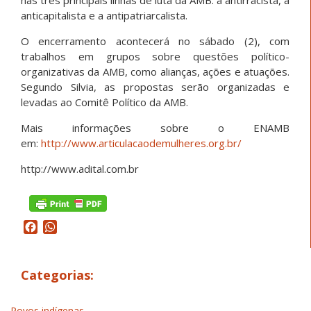
anticapitalista e a antipatriarcalista.
O encerramento acontecerá no sábado (2), com
trabalhos em grupos sobre questões político-
organizativas da AMB, como alianças, ações e atuações.
Segundo Silvia, as propostas serão organizadas e
levadas ao Comitê Político da AMB.
Mais informações sobre o ENAMB
em:
http://www.articulacaodemulheres.org.br/
http://www.adital.com.br
Facebook
WhatsApp
Categorias:
Povos indígenas