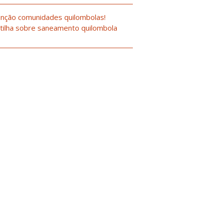
nção comunidades quilombolas!
tilha sobre saneamento quilombola