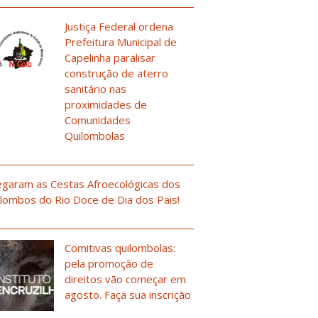
Justiça Federal ordena
Prefeitura Municipal de
Capelinha paralisar
construção de aterro
sanitário nas
proximidades de
Comunidades
Quilombolas
garam as Cestas Afroecológicas dos
lombos do Rio Doce de Dia dos Pais!
Comitivas quilombolas:
pela promoção de
direitos vão começar em
agosto. Faça sua inscrição