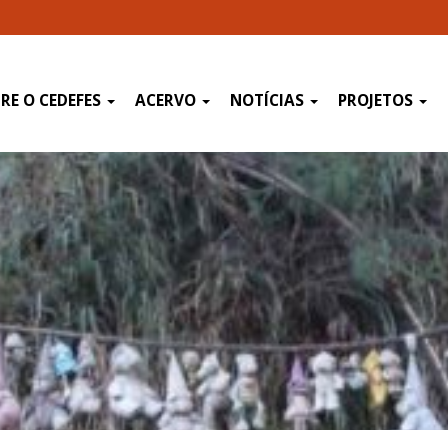
RE O CEDEFES
ACERVO
NOTÍCIAS
PROJETOS