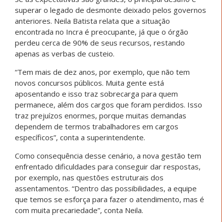
superar o legado de desmonte deixado pelos governos
anteriores. Neila Batista relata que a situação
encontrada no Incra é preocupante, já que o órgão
perdeu cerca de 90% de seus recursos, restando
apenas as verbas de custeio.
“Tem mais de dez anos, por exemplo, que não tem
novos concursos públicos. Muita gente está
aposentando e isso traz sobrecarga para quem
permanece, além dos cargos que foram perdidos. Isso
traz prejuízos enormes, porque muitas demandas
dependem de termos trabalhadores em cargos
específicos”, conta a superintendente.
Como consequência desse cenário, a nova gestão tem
enfrentado dificuldades para conseguir dar respostas,
por exemplo, nas questões estruturais dos
assentamentos. “Dentro das possibilidades, a equipe
que temos se esforça para fazer o atendimento, mas é
com muita precariedade”, conta Neila.