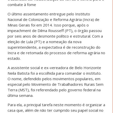
combate à fome
O último assentamento entregue pelo Instituto
Nacional de Colonização e Reforma Agrária (Incra) de
Minas Gerais foi em 2014. Isso porque, após o
impeachment de Dilma Rousseff (PT), o órgão passou
por seis anos de desmonte político e estrutural. Com a
eleição de Lula (PT) e a nomeação da nova
superintendente, a expectativa é de reconstrução do
Incra e de retomada do processo de reforma agrária no
estado.
A assistente social e ex-vereadora de Belo Horizonte
Neila Batista foi a escolhida para comandar o instituto.
O nome, defendido pelos movimentos populares, em
especial pelo Movimento de Trabalhadores Rurais Sem
Terra (MST), foi referendado pelo governo federal na
última semana.
Para ela, a principal tarefa neste momento é organizar a
casa que, além de não ter cumprido seu papel social no