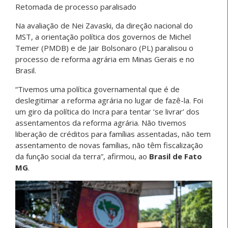
Retomada de processo paralisado
Na avaliação de Nei Zavaski, da direção nacional do
MST, a orientação política dos governos de Michel
Temer (PMDB) e de Jair Bolsonaro (PL) paralisou o
processo de reforma agrária em Minas Gerais e no
Brasil.
“Tivemos uma política governamental que é de
deslegitimar a reforma agrária no lugar de fazê-la. Foi
um giro da política do Incra para tentar ‘se livrar’ dos
assentamentos da reforma agrária. Não tivemos
liberação de créditos para famílias assentadas, não tem
assentamento de novas famílias, não têm fiscalização
da função social da terra”, afirmou, ao
Brasil de Fato
MG
.