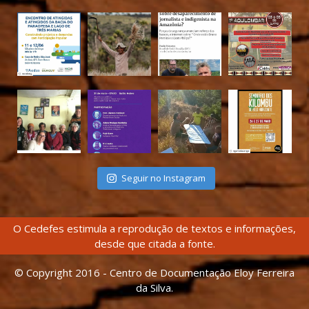
Seguir no Instagram
O Cedefes estimula a reprodução de textos e informações,
desde que citada a fonte.
© Copyright 2016 - Centro de Documentação Eloy Ferreira
da Silva.