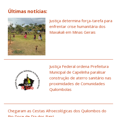
Últimas notícias:
Justiça determina força-tarefa para
enfrentar crise humanitária dos
Maxakali em Minas Gerais
Justiça Federal ordena Prefeitura
Municipal de Capelinha paralisar
construção de aterro sanitário nas
proximidades de Comunidades
Quilombolas
Chegaram as Cestas Afroecológicas dos Quilombos do
Rio Doce de Dia dos Pais!