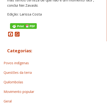
conclui Nei Zavaski.
Edição: Larissa Costa
Facebook
WhatsApp
Categorias:
Povos indígenas
Questões da terra
Quilombolas
Movimento popular
Geral