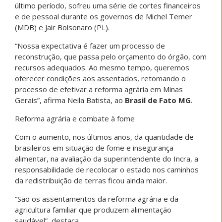
último período, sofreu uma série de cortes financeiros
e de pessoal durante os governos de Michel Temer
(MDB) e Jair Bolsonaro (PL).
“Nossa expectativa é fazer um processo de
reconstrução, que passa pelo orçamento do órgão, com
recursos adequados. Ao mesmo tempo, queremos
oferecer condições aos assentados, retomando o
processo de efetivar a reforma agrária em Minas
Gerais”, afirma Neila Batista, ao
Brasil de Fato MG
.
Reforma agrária e combate à fome
Com o aumento, nos últimos anos, da quantidade de
brasileiros em situação de fome e insegurança
alimentar, na avaliação da superintendente do Incra, a
responsabilidade de recolocar o estado nos caminhos
da redistribuição de terras ficou ainda maior.
“São os assentamentos da reforma agrária e da
agricultura familiar que produzem alimentação
saudável”, destaca.