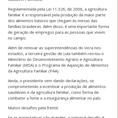
Regulamentada pela Lei 11.326, de 2006, a agricultura
familiar é a responsável pela produção da maior parte
dos alimentos básicos que chegam às mesas das
famílias brasileiras. Além disso, é uma importante forma
de geração de empregos para as pessoas que vivem
no campo.
Além de renovar as superintendências do Incra nos
estados, a terceira gestão de Lula também recriou o
Ministério do Desenvolvimento Agrário e Agricultura
Familiar (MDA) e o Programa de Aquisição de Alimentos
da Agricultura Familiar (PAA).
Ainda, o presidente vem dando declarações, se
comprometendo a incentivar a produção de alimentos
saudáveis e da agricultura familiar, como forma de
combater a fome e a insegurança alimentar no país.
Muitos desafios pela frente
Se as expectativas são grandes, o principal desafio é