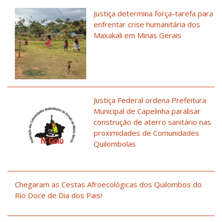
Justiça determina força-tarefa para
enfrentar crise humanitária dos
Maxakali em Minas Gerais
Justiça Federal ordena Prefeitura
Municipal de Capelinha paralisar
construção de aterro sanitário nas
proximidades de Comunidades
Quilombolas
Chegaram as Cestas Afroecológicas dos Quilombos do
Rio Doce de Dia dos Pais!