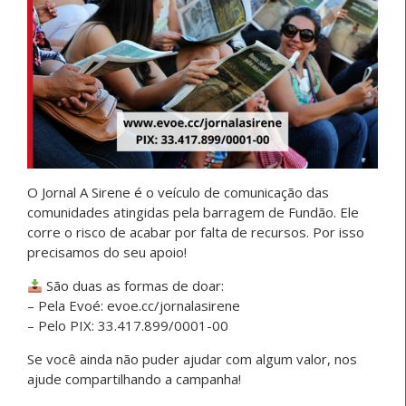
O Jornal A Sirene é o veículo de comunicação das
comunidades atingidas pela barragem de Fundão. Ele
corre o risco de acabar por falta de recursos. Por isso
precisamos do seu apoio!
São duas as formas de doar:
– Pela Evoé: evoe.cc/jornalasirene
– Pelo PIX: 33.417.899/0001-00
Se você ainda não puder ajudar com algum valor, nos
ajude compartilhando a campanha!