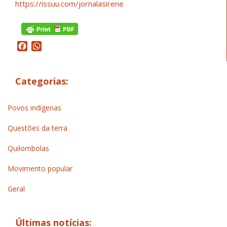
https://issuu.com/jornalasirene
Facebook
WhatsApp
Categorias:
Povos indígenas
Questões da terra
Quilombolas
Movimento popular
Geral
Últimas notícias: