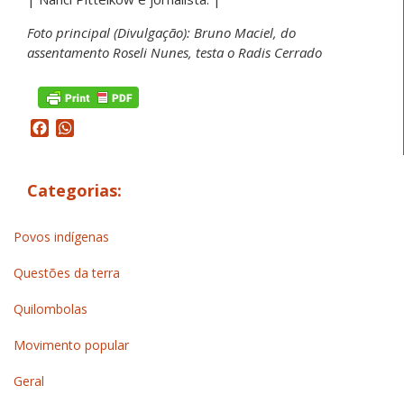
Foto principal (Divulgação): Bruno Maciel, do
assentamento Roseli Nunes, testa o Radis Cerrado
Facebook
WhatsApp
Categorias:
Povos indígenas
Questões da terra
Quilombolas
Movimento popular
Geral