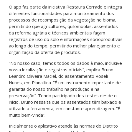
O app faz parte da iniciativa Restaura Cerrado e integra
diferentes funcionalidades para monitoramento dos
processos de recomposição da vegetação no bioma,
permitindo que agricultores, quilombolas, assentados
da reforma agrária e técnicos ambientais façam
registros de uso do solo e informações socioprodutivas
ao longo do tempo, permitindo melhor planejamento e
organização da oferta de produtos.
“No nosso caso, temos todos os dados à mão, inclusive
nossa localização e registros oficiais”, explica Bruno
Leandro Oliveira Maciel, do assentamento Roseli
Nunes, em Planaltina. “É um instrumento importante de
garantia do nosso trabalho na produção e na
preservação”. Tendo participado dos testes desde o
início, Bruno ressalta que os assentados têm baixado e
utilizado a ferramenta, em constante aprendizagem. “É
muito bem-vinda”.
Inicialmente o aplicativo atende às normas do Distrito