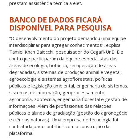
prestam assistência técnica a ele”.
BANCO DE DADOS FICARÁ
DISPONÍVEL PARA PESQUISA
“O desenvolvimento do projeto demandou uma equipe
interdisciplinar para agregar conhecimentos”, explica
Tamiel Khan Baiocchi, pesquisador do Cegafi/UnB. Ele
conta que participaram da equipe especialistas das
áreas de ecologia, botânica, recuperação de áreas
degradadas, sistemas de produção animal e vegetal,
agroecologia e sistemas agroflorestais, políticas
públicas e legislação ambiental, engenharia de sistemas,
sistemas de informação, geoprocessamento,
agronomia, zootecnia, engenharia florestal e gestão de
informações. Além de profissionais das relações
públicas e alunos de graduação (gestão do agronegócio
e ciências naturais). Uma empresa de tecnologia foi
contratada para contribuir com a construção da
plataforma.