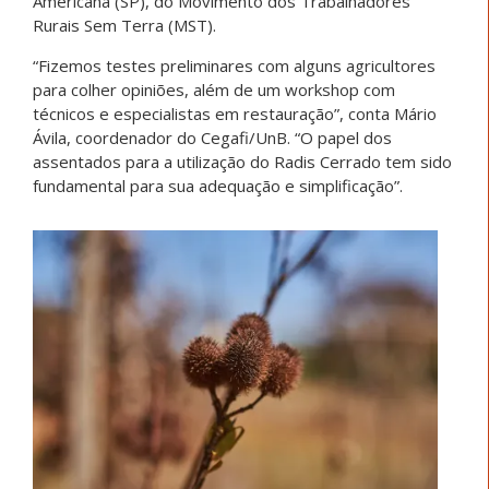
Americana (SP), do Movimento dos Trabalhadores
Rurais Sem Terra (MST).
“Fizemos testes preliminares com alguns agricultores
para colher opiniões, além de um workshop com
técnicos e especialistas em restauração”, conta Mário
Ávila, coordenador do Cegafi/UnB. “O papel dos
assentados para a utilização do Radis Cerrado tem sido
fundamental para sua adequação e simplificação”.