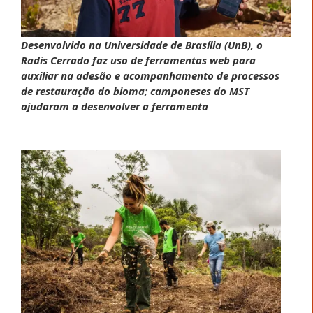
Desenvolvido na Universidade de Brasília (UnB), o
Radis Cerrado faz uso de ferramentas web para
auxiliar na adesão e acompanhamento de processos
de restauração do bioma; camponeses do MST
ajudaram a desenvolver a ferramenta