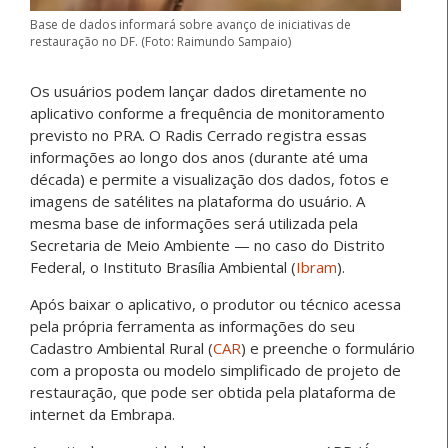
Base de dados informará sobre avanço de iniciativas de
restauração no DF. (Foto: Raimundo Sampaio)
Os usuários podem lançar dados diretamente no
aplicativo conforme a frequência de monitoramento
previsto no PRA. O Radis Cerrado registra essas
informações ao longo dos anos (durante até uma
década) e permite a visualização dos dados, fotos e
imagens de satélites na plataforma do usuário. A
mesma base de informações será utilizada pela
Secretaria de Meio Ambiente — no caso do Distrito
Federal, o Instituto Brasília Ambiental (
Ibram
).
Após baixar o aplicativo, o produtor ou técnico acessa
pela própria ferramenta as informações do seu
Cadastro Ambiental Rural (
CAR
) e preenche o formulário
com a proposta ou modelo simplificado de projeto de
restauração, que pode ser obtida pela plataforma de
internet da Embrapa.