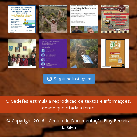
Seguir no Instagram
O Cedefes estimula a reprodução de textos e informações,
desde que citada a fonte.
© Copyright 2016 - Centro de Documentação Eloy Ferreira
da Silva.