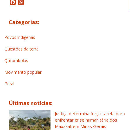
Facebook
WhatsApp
Categorias:
Povos indígenas
Questões da terra
Quilombolas
Movimento popular
Geral
Últimas notícias:
Justiça determina força-tarefa para
enfrentar crise humanitária dos
Maxakali em Minas Gerais