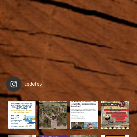
cedefes_