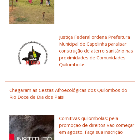
Justiça Federal ordena Prefeitura
Municipal de Capelinha paralisar
construção de aterro sanitário nas
proximidades de Comunidades
Quilombolas
Chegaram as Cestas Afroecológicas dos Quilombos do
Rio Doce de Dia dos Pais!
Comitivas quilombolas: pela
promoção de direitos vão começar
em agosto. Faça sua inscrição