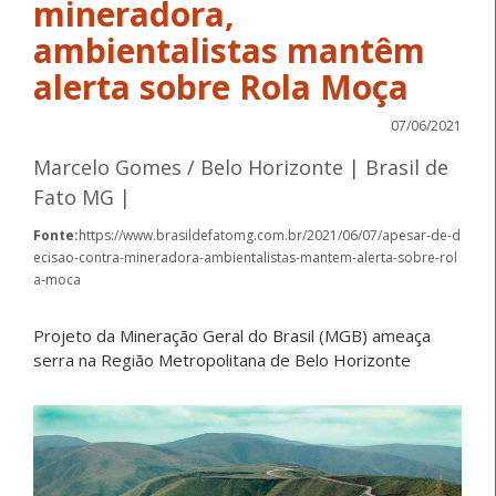
mineradora,
ambientalistas mantêm
alerta sobre Rola Moça
07/06/2021
Marcelo Gomes / Belo Horizonte | Brasil de
Fato MG |
Fonte:
https://www.brasildefatomg.com.br/2021/06/07/apesar-de-d
ecisao-contra-mineradora-ambientalistas-mantem-alerta-sobre-rol
a-moca
Projeto da Mineração Geral do Brasil (MGB) ameaça
serra na Região Metropolitana de Belo Horizonte