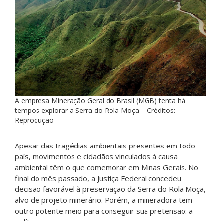
A empresa Mineração Geral do Brasil (MGB) tenta há
tempos explorar a Serra do Rola Moça – Créditos:
Reprodução
Apesar das tragédias ambientais presentes em todo
país, movimentos e cidadãos vinculados à causa
ambiental têm o que comemorar em Minas Gerais. No
final do mês passado, a Justiça Federal concedeu
decisão favorável à preservação da Serra do Rola Moça,
alvo de projeto minerário. Porém, a mineradora tem
outro potente meio para conseguir sua pretensão: a