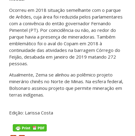
Ocorreu em 2018 situação semelhante com o parque
de Arêdes, cuja área foi reduzida pelos parlamentares
com a conivência do então governador Fernando
Pimentel (PT). Por coincidência ou não, ao redor do
parque havia a presença de mineradoras. Também
emblemático foi o aval do Copam em 2018 à
continuidade das atividades na barragem Córrego do
Feijão, desabada em janeiro de 2019 matando 272
pessoas.
Atualmente, Zema se alinhou ao polêmico projeto
minerário chinês no Norte de Minas. Na esfera federal,
Bolsonaro assinou projeto que permite mineração em
terras indígenas.
Edição: Larissa Costa