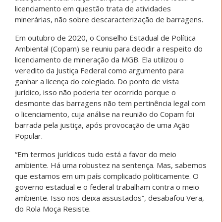
licenciamento em questão trata de atividades
minerárias, não sobre descaracterização de barragens.
Em outubro de 2020, o Conselho Estadual de Política
Ambiental (Copam) se reuniu para decidir a respeito do
licenciamento de mineração da MGB. Ela utilizou o
veredito da Justiça Federal como argumento para
ganhar a licença do colegiado. Do ponto de vista
jurídico, isso não poderia ter ocorrido porque o
desmonte das barragens não tem pertinência legal com
o licenciamento, cuja análise na reunião do Copam foi
barrada pela justiça, após provocação de uma Ação
Popular.
“Em termos jurídicos tudo está a favor do meio
ambiente. Há uma robustez na sentença. Mas, sabemos
que estamos em um país complicado politicamente. O
governo estadual e o federal trabalham contra o meio
ambiente. Isso nos deixa assustados”, desabafou Vera,
do Rola Moça Resiste.