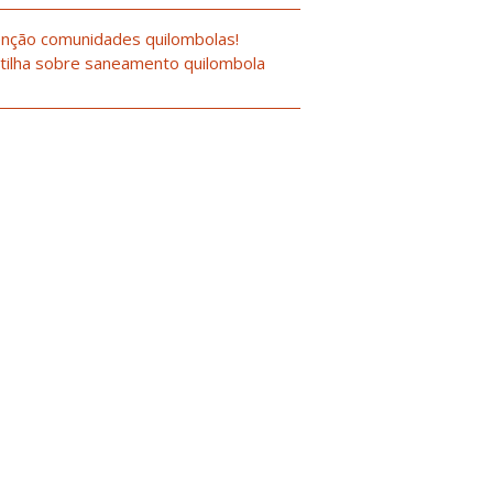
nção comunidades quilombolas!
tilha sobre saneamento quilombola