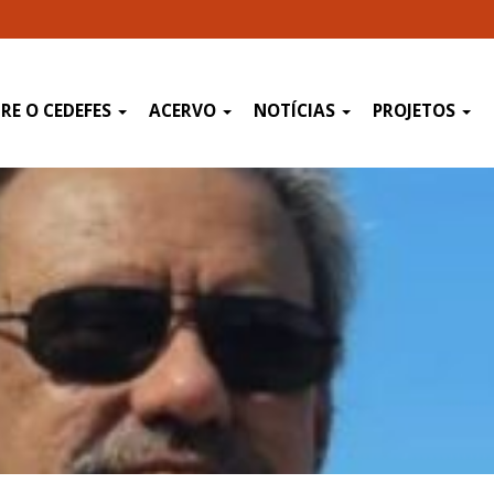
RE O CEDEFES
ACERVO
NOTÍCIAS
PROJETOS