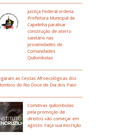
Justiça Federal ordena
Prefeitura Municipal de
Capelinha paralisar
construção de aterro
sanitário nas
proximidades de
Comunidades
Quilombolas
garam as Cestas Afroecológicas dos
lombos do Rio Doce de Dia dos Pais!
Comitivas quilombolas:
pela promoção de
direitos vão começar em
agosto. Faça sua inscrição