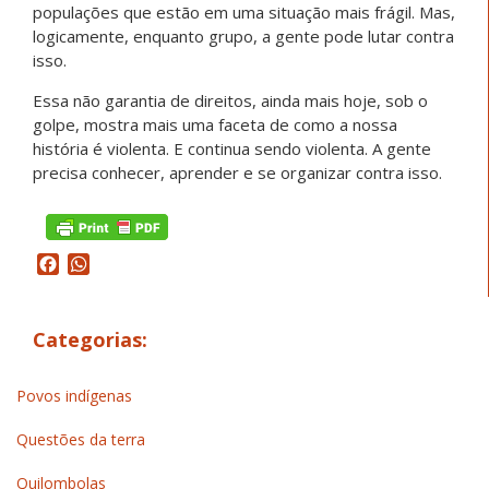
populações que estão em uma situação mais frágil. Mas,
logicamente, enquanto grupo, a gente pode lutar contra
isso.
Essa não garantia de direitos, ainda mais hoje, sob o
golpe, mostra mais uma faceta de como a nossa
história é violenta. E continua sendo violenta. A gente
precisa conhecer, aprender e se organizar contra isso.
Facebook
WhatsApp
Categorias:
Povos indígenas
Questões da terra
Quilombolas