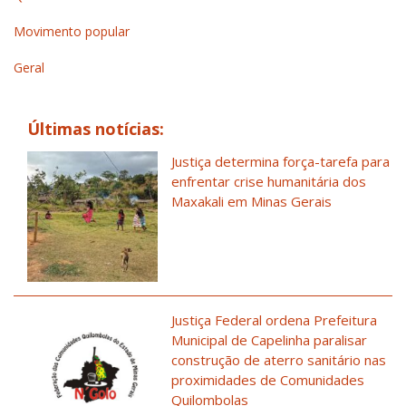
Movimento popular
Geral
Últimas notícias:
Justiça determina força-tarefa para
enfrentar crise humanitária dos
Maxakali em Minas Gerais
Justiça Federal ordena Prefeitura
Municipal de Capelinha paralisar
construção de aterro sanitário nas
proximidades de Comunidades
Quilombolas