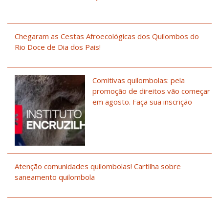
Chegaram as Cestas Afroecológicas dos Quilombos do
Rio Doce de Dia dos Pais!
Comitivas quilombolas: pela
promoção de direitos vão começar
em agosto. Faça sua inscrição
Atenção comunidades quilombolas! Cartilha sobre
saneamento quilombola