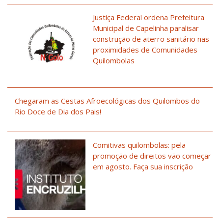
Justiça Federal ordena Prefeitura
Municipal de Capelinha paralisar
construção de aterro sanitário nas
proximidades de Comunidades
Quilombolas
Chegaram as Cestas Afroecológicas dos Quilombos do
Rio Doce de Dia dos Pais!
Comitivas quilombolas: pela
promoção de direitos vão começar
em agosto. Faça sua inscrição