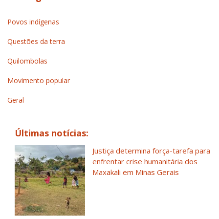
Povos indígenas
Questões da terra
Quilombolas
Movimento popular
Geral
Últimas notícias:
Justiça determina força-tarefa para
enfrentar crise humanitária dos
Maxakali em Minas Gerais