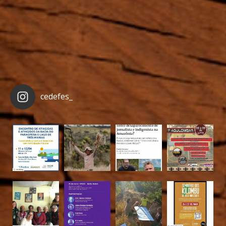
cedefes_