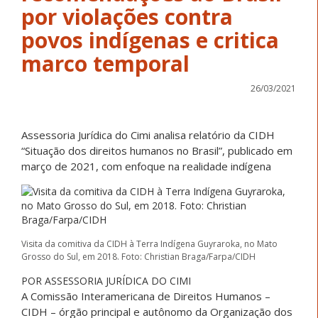
por violações contra
povos indígenas e critica
marco temporal
26/03/2021
Assessoria Jurídica do Cimi analisa relatório da CIDH
“Situação dos direitos humanos no Brasil”, publicado em
março de 2021, com enfoque na realidade indígena
Visita da comitiva da CIDH à Terra Indígena Guyraroka, no Mato
Grosso do Sul, em 2018. Foto: Christian Braga/Farpa/CIDH
POR ASSESSORIA JURÍDICA DO CIMI
A Comissão Interamericana de Direitos Humanos –
CIDH – órgão principal e autônomo da Organização dos