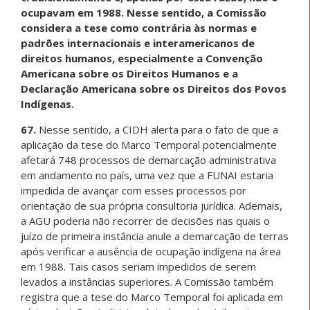
ocupavam em 1988. Nesse sentido, a Comissão
considera a tese como contrária às normas e
padrões internacionais e interamericanos de
direitos humanos, especialmente a Convenção
Americana sobre os Direitos Humanos e a
Declaração Americana sobre os Direitos dos Povos
Indígenas.
67.
Nesse sentido, a CIDH alerta para o fato de que a
aplicação da tese do Marco Temporal potencialmente
afetará 748 processos de demarcação administrativa
em andamento no país, uma vez que a FUNAI estaria
impedida de avançar com esses processos por
orientação de sua própria consultoria jurídica. Ademais,
a AGU poderia não recorrer de decisões nas quais o
juízo de primeira instância anule a demarcação de terras
após verificar a ausência de ocupação indígena na área
em 1988. Tais casos seriam impedidos de serem
levados a instâncias superiores. A Comissão também
registra que a tese do Marco Temporal foi aplicada em