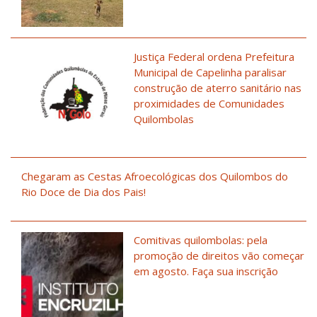
Justiça Federal ordena Prefeitura
Municipal de Capelinha paralisar
construção de aterro sanitário nas
proximidades de Comunidades
Quilombolas
Chegaram as Cestas Afroecológicas dos Quilombos do
Rio Doce de Dia dos Pais!
Comitivas quilombolas: pela
promoção de direitos vão começar
em agosto. Faça sua inscrição