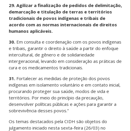
29. Agilizar a finalização de pedidos de delimitação,
demarcação e titulação de terras e territórios
tradicionais de povos indígenas e tribais de
acordo com as normas internacionais de direitos
humanos aplicáveis.
30.
Em consulta e coordenação com os povos indígenas
e tribais, garantir o direito à saúde a partir do enfoque
intercultural, de gênero e de solidariedade
intergeracional, levando em consideração as práticas de
cura e os medicamentos tradicionais.
31.
Fortalecer as medidas de proteção dos povos
indígenas em isolamento voluntário e em contato inicial,
procurando proteger sua saúde, modos de vida e
territórios. Por meio do princípio da precaução,
desenvolver políticas públicas e ações para garantir a
sobrevivência desses povos.”
Os temas destacados pela CIDH são objetos do
julgamento iniciado nesta sexta-feira (26/03) no