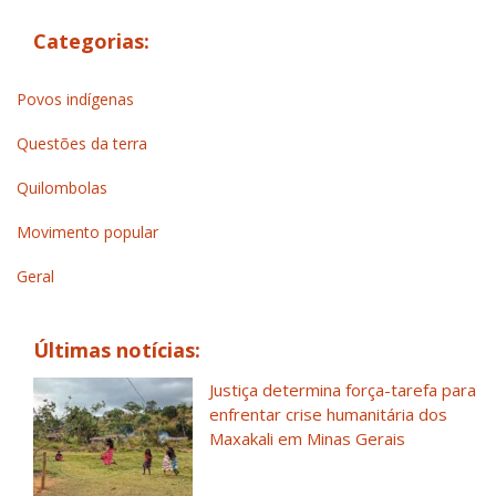
Categorias:
Povos indígenas
Questões da terra
Quilombolas
Movimento popular
Geral
Últimas notícias:
Justiça determina força-tarefa para
enfrentar crise humanitária dos
Maxakali em Minas Gerais