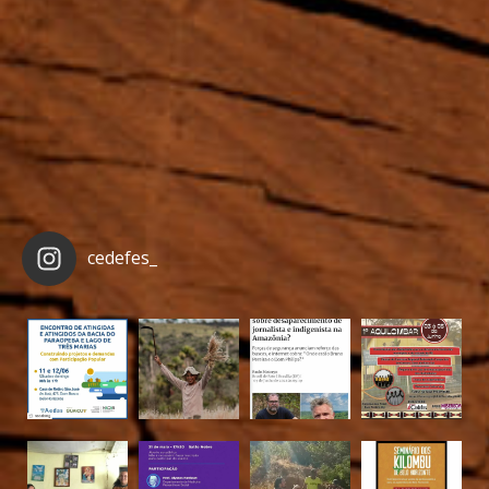
cedefes_