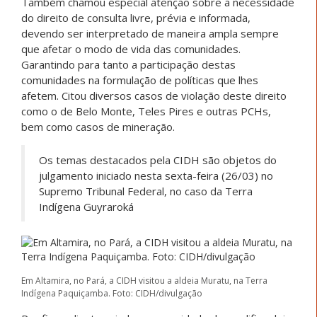
Também chamou especial atenção sobre a necessidade
do direito de consulta livre, prévia e informada,
devendo ser interpretado de maneira ampla sempre
que afetar o modo de vida das comunidades.
Garantindo para tanto a participação destas
comunidades na formulação de políticas que lhes
afetem. Citou diversos casos de violação deste direito
como o de Belo Monte, Teles Pires e outras PCHs,
bem como casos de mineração.
Os temas destacados pela CIDH são objetos do
julgamento iniciado nesta sexta-feira (26/03) no
Supremo Tribunal Federal, no caso da Terra
Indígena Guyraroká
Em Altamira, no Pará, a CIDH visitou a aldeia Muratu, na Terra
Indígena Paquiçamba. Foto: CIDH/divulgação