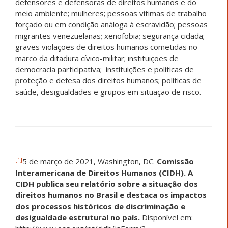
defensores e defensoras de direitos humanos e do
meio ambiente; mulheres; pessoas vítimas de trabalho
forçado ou em condição análoga à escravidão; pessoas
migrantes venezuelanas; xenofobia; segurança cidadã;
graves violações de direitos humanos cometidas no
marco da ditadura cívico-militar; instituições de
democracia participativa; instituições e políticas de
proteção e defesa dos direitos humanos; políticas de
saúde, desigualdades e grupos em situação de risco.
[1]
5 de março de 2021, Washington, DC.
Comissão
Interamericana de Direitos Humanos (CIDH). A
CIDH publica seu relatório sobre a situação dos
direitos humanos no Brasil e destaca os impactos
dos processos históricos de discriminação e
desigualdade estrutural no país.
Disponível em: