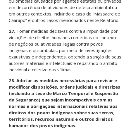
quilombolas causados por agentes estatais ou privados
em decorrência de atividades de defesa ambiental ou
em outros contextos, incluindo o caso do “Massacre de
Caarapó” e outros casos mencionados neste Relatório.
27.
Tomar medidas decisivas contra a impunidade por
violações de direitos humanos cometidas no contexto
de negócios ou atividades ilegais contra povos
indígenas e quilombolas, por meio de investigações
exaustivas e independentes, obtendo a sanção de seus
autores materiais e intelectuais e reparando o âmbito
individual e coletivo das vítimas.
28. Adotar as medidas necessárias para revisar e
modificar disposições, ordens judiciais e diretrizes
(incluindo a tese de Marco Temporal e Suspensão
da Segurança) que sejam incompatíveis com as
normas e obrigações internacionais relativas aos
direitos dos povos indígenas sobre suas terras,
territórios, recursos naturais e outros direitos
humanos dos povos indígenas.