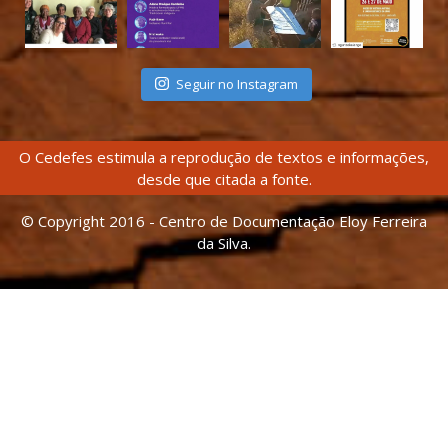
Seguir no Instagram
O Cedefes estimula a reprodução de textos e informações,
desde que citada a fonte.
© Copyright 2016 - Centro de Documentação Eloy Ferreira
da Silva.