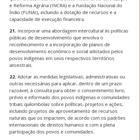
e Reforma Agrária (INCRA) e a Fundação Nacional do
Índio (FUNAI), incluindo a dotação de recursos e a
capacidade de execução financeira.
21.
Incorporar uma abordagem intercultural às políticas
públicas de desenvolvimento que envolva o
reconhecimento e a incorporação de planos de
desenvolvimento econômico e social adotados pelos
povos indígenas em seus respectivos territórios
ancestrais.
22.
Adotar as medidas legislativas, administrativas ou
outras necessárias para aplicar, dentro de um prazo
razoável, à consulta para obter o consentimento livre,
prévio e informado dos povos indígenas e comunidades
tribais quilombolas sobre políticas, projetos e ações,
incluindo projetos de aproveitamento de recursos
naturais que os impactem, de acordo com os padrões
internacionais de direitos humanos e com a plena
participação dos povos e comunidades.