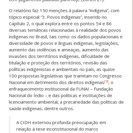
O relatório faz 150 menções à palavra “indígena”, com
tópico especial “3. Povos indígenas”, inserido no
Capítulo 2, o qual explora entre os pontos 54 e 86
diversas temáticas relacionadas à realidade dos povos
indígenas no Brasil, tais como: os dados populacionais e
diversidade de povos e línguas indígenas, legislações,
aumento das violências e ameaças, aumento das
invasões dos territórios indígenas, dificuldade de
titulação e proteção dos territórios, revisão das
políticas indigenistas e ambientais no país, as quase
100 propostas legislativas que tramitam no Congresso
[3]
Nacional em detrimento dos direitos indígenas
, o
enfraquecimento institucional da FUNAI – Fundação
Nacional do Índio – e das políticas e instituições de
licenciamento ambiental, a precariedade das políticas de
saúde indígenas, dentre outros.
A CIDH externou profunda preocupação em
relação à tese inconstitucional do marco