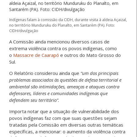
Indígenas falam à comissão da CIDH, durante visita à aldeia Açaizal,
no território Munduruku do Planalto, em Santarém (PA). Foto:
CIDH/divulgação
A Comissão ainda mencionou diversos casos de
extrema violência contra os povos indígenas, como
o
Massacre de Caarapó
e outros do Mato Grosso do
Sul.
O Relatório considerou ainda que
“um dos principais
problemas associados às questões de defesa territorial e
ambiental são intimidações, ameaças e ataques contra
defensores, líderes e comunidades indígenas que
defendem seu território”.
Importa notar que a situação de vulnerabilidade dos
povos indígenas faz com que suas questões sejam
tratadas pela Comissão em diversas outras temáticas
específicas, a mencionar: o aumento da violência contra