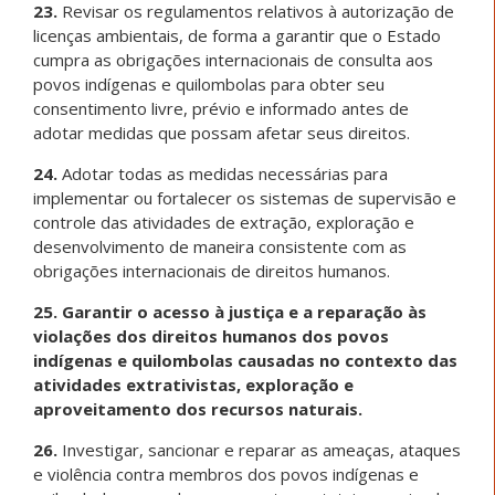
23.
Revisar os regulamentos relativos à autorização de
licenças ambientais, de forma a garantir que o Estado
cumpra as obrigações internacionais de consulta aos
povos indígenas e quilombolas para obter seu
consentimento livre, prévio e informado antes de
adotar medidas que possam afetar seus direitos.
24.
Adotar todas as medidas necessárias para
implementar ou fortalecer os sistemas de supervisão e
controle das atividades de extração, exploração e
desenvolvimento de maneira consistente com as
obrigações internacionais de direitos humanos.
25. Garantir o acesso à justiça e a reparação às
violações dos direitos humanos dos povos
indígenas e quilombolas causadas no contexto das
atividades extrativistas, exploração e
aproveitamento dos recursos naturais.
26.
Investigar, sancionar e reparar as ameaças, ataques
e violência contra membros dos povos indígenas e