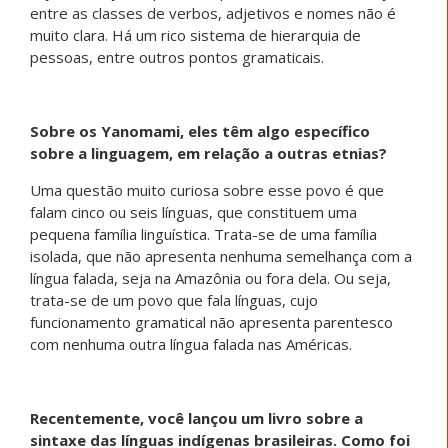
entre as classes de verbos, adjetivos e nomes não é
muito clara. Há um rico sistema de hierarquia de
pessoas, entre outros pontos gramaticais.
Sobre os Yanomami, eles têm algo específico
sobre a linguagem, em relação a outras etnias?
Uma questão muito curiosa sobre esse povo é que
falam cinco ou seis línguas, que constituem uma
pequena família linguística. Trata-se de uma família
isolada, que não apresenta nenhuma semelhança com a
língua falada, seja na Amazônia ou fora dela. Ou seja,
trata-se de um povo que fala línguas, cujo
funcionamento gramatical não apresenta parentesco
com nenhuma outra língua falada nas Américas.
Recentemente, você lançou um livro sobre a
sintaxe das línguas indígenas brasileiras. Como foi