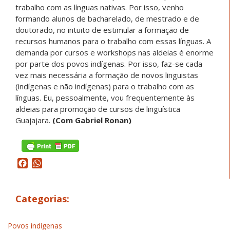
trabalho com as línguas nativas. Por isso, venho
formando alunos de bacharelado, de mestrado e de
doutorado, no intuito de estimular a formação de
recursos humanos para o trabalho com essas línguas. A
demanda por cursos e workshops nas aldeias é enorme
por parte dos povos indígenas. Por isso, faz-se cada
vez mais necessária a formação de novos linguistas
(indígenas e não indígenas) para o trabalho com as
línguas. Eu, pessoalmente, vou frequentemente às
aldeias para promoção de cursos de linguística
Guajajara.
(Com Gabriel Ronan)
Facebook
WhatsApp
Categorias:
Povos indígenas