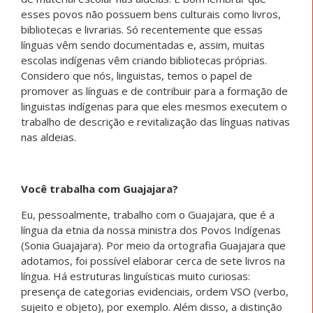
esses povos não possuem bens culturais como livros,
bibliotecas e livrarias. Só recentemente que essas
línguas vêm sendo documentadas e, assim, muitas
escolas indígenas vêm criando bibliotecas próprias.
Considero que nós, linguistas, temos o papel de
promover as línguas e de contribuir para a formação de
linguistas indígenas para que eles mesmos executem o
trabalho de descrição e revitalização das línguas nativas
nas aldeias.
Você trabalha com Guajajara?
Eu, pessoalmente, trabalho com o Guajajara, que é a
língua da etnia da nossa ministra dos Povos Indígenas
(Sonia Guajajara). Por meio da ortografia Guajajara que
adotamos, foi possível elaborar cerca de sete livros na
língua. Há estruturas linguísticas muito curiosas:
presença de categorias evidenciais, ordem VSO (verbo,
sujeito e objeto), por exemplo. Além disso, a distinção