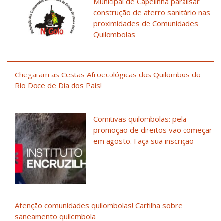
Municipal de Capelinha paralisar
construção de aterro sanitário nas
proximidades de Comunidades
Quilombolas
Chegaram as Cestas Afroecológicas dos Quilombos do
Rio Doce de Dia dos Pais!
Comitivas quilombolas: pela
promoção de direitos vão começar
em agosto. Faça sua inscrição
Atenção comunidades quilombolas! Cartilha sobre
saneamento quilombola