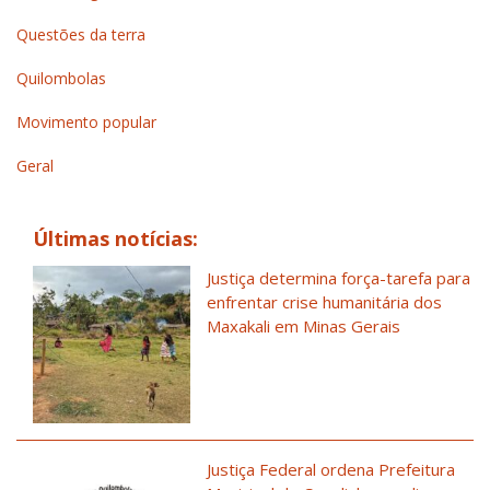
Questões da terra
Quilombolas
Movimento popular
Geral
Últimas notícias:
Justiça determina força-tarefa para
enfrentar crise humanitária dos
Maxakali em Minas Gerais
Justiça Federal ordena Prefeitura