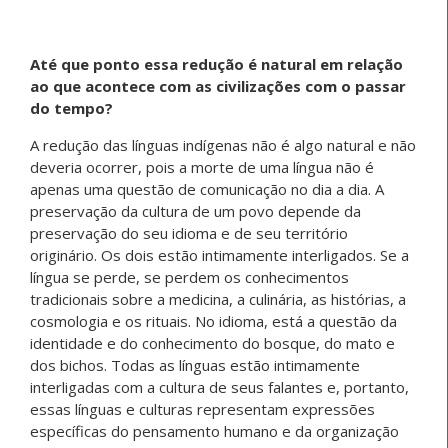
Até que ponto essa redução é natural em relação
ao que acontece com as civilizações com o passar
do tempo?
A redução das línguas indígenas não é algo natural e não
deveria ocorrer, pois a morte de uma língua não é
apenas uma questão de comunicação no dia a dia. A
preservação da cultura de um povo depende da
preservação do seu idioma e de seu território
originário. Os dois estão intimamente interligados. Se a
língua se perde, se perdem os conhecimentos
tradicionais sobre a medicina, a culinária, as histórias, a
cosmologia e os rituais. No idioma, está a questão da
identidade e do conhecimento do bosque, do mato e
dos bichos. Todas as línguas estão intimamente
interligadas com a cultura de seus falantes e, portanto,
essas línguas e culturas representam expressões
específicas do pensamento humano e da organização