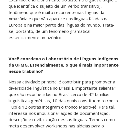
que identifica o sujeito de um verbo transitivo),
fenômeno que é muito recorrente nas línguas da
Amazônia e que não aparece nas línguas faladas na
Europa e na maior parte das línguas do mundo. Trata-
se, portanto, de um fenômeno gramatical
essencialmente amazônico.
Você coordena o Laboratório de Línguas Indígenas
da UFMG. Essencialmente, o que é mais importante
nesse trabalho?
Nossa atividade principal é contribuir para promover a
diversidade linguística no Brasil. É importante salientar
que são reconhecidas no Brasil cerca de 42 famílias
linguísticas genéticas, 10 das quais constituem o tronco
Tupí e 12 outras integram o tronco Macro-Jê. Para tal,
interessa-nos impulsionar ações de documentação,
descrição e revitalização dessas línguas. Temos como
meta desenvolver workshops nas aldeias para o