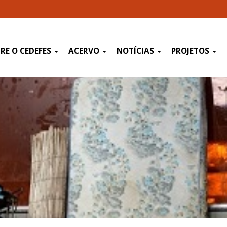
RE O CEDEFES
ACERVO
NOTÍCIAS
PROJETOS