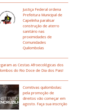
Justiça Federal ordena
Prefeitura Municipal de
Capelinha paralisar
construção de aterro
sanitário nas
proximidades de
Comunidades
Quilombolas
garam as Cestas Afroecológicas dos
lombos do Rio Doce de Dia dos Pais!
Comitivas quilombolas:
pela promoção de
direitos vão começar em
agosto. Faça sua inscrição