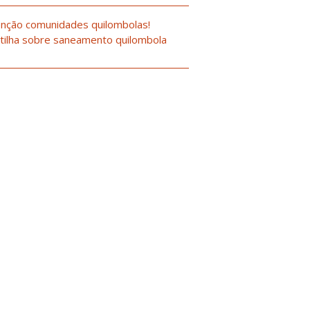
nção comunidades quilombolas!
tilha sobre saneamento quilombola