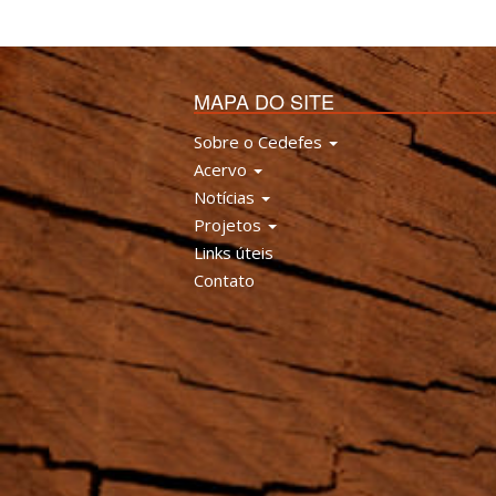
MAPA DO SITE
Sobre o Cedefes
Acervo
Notícias
Projetos
Links úteis
Contato