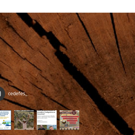
cedefes_