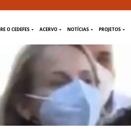
RE O CEDEFES
ACERVO
NOTÍCIAS
PROJETOS