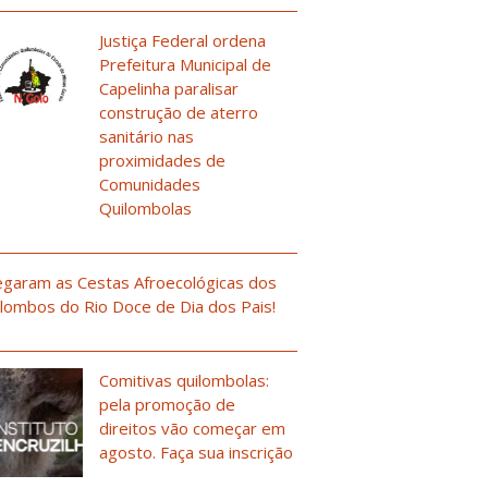
Justiça Federal ordena
Prefeitura Municipal de
Capelinha paralisar
construção de aterro
sanitário nas
proximidades de
Comunidades
Quilombolas
garam as Cestas Afroecológicas dos
lombos do Rio Doce de Dia dos Pais!
Comitivas quilombolas:
pela promoção de
direitos vão começar em
agosto. Faça sua inscrição