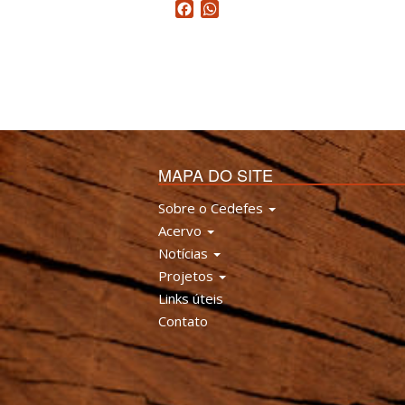
Facebook
WhatsApp
MAPA DO SITE
Sobre o Cedefes
Acervo
Notícias
Projetos
Links úteis
Contato