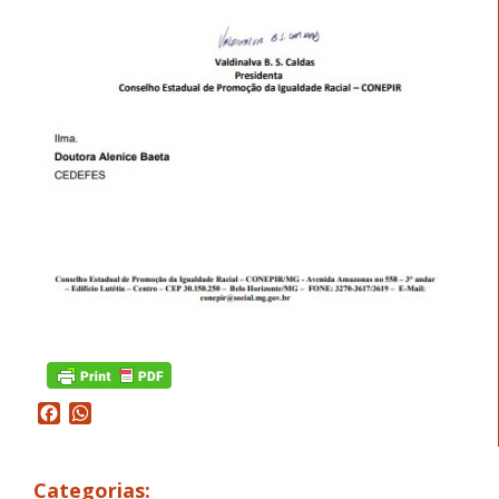
Facebook
WhatsApp
Categorias: