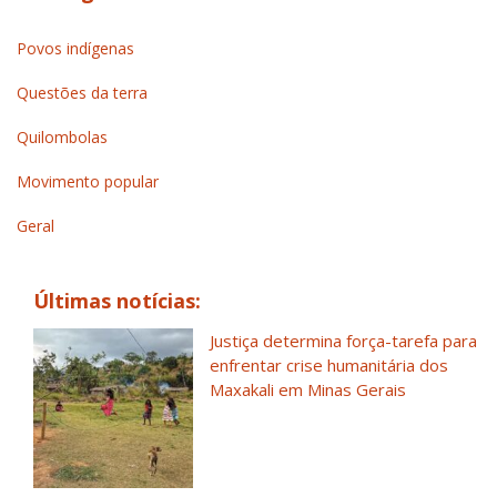
Povos indígenas
Questões da terra
Quilombolas
Movimento popular
Geral
Últimas notícias:
Justiça determina força-tarefa para
enfrentar crise humanitária dos
Maxakali em Minas Gerais