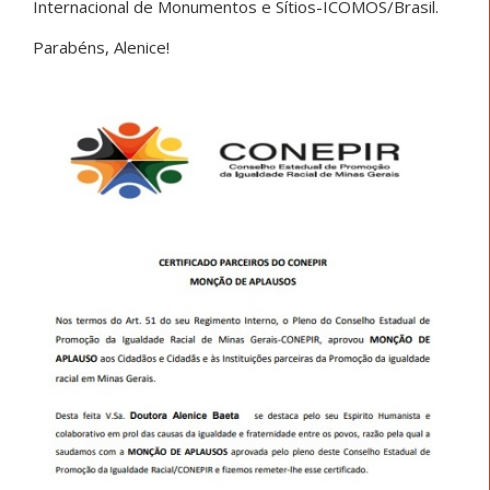
Internacional de Monumentos e Sítios-ICOMOS/Brasil.
Parabéns, Alenice!