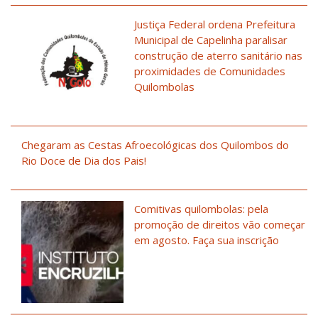
Justiça Federal ordena Prefeitura
Municipal de Capelinha paralisar
construção de aterro sanitário nas
proximidades de Comunidades
Quilombolas
Chegaram as Cestas Afroecológicas dos Quilombos do
Rio Doce de Dia dos Pais!
Comitivas quilombolas: pela
promoção de direitos vão começar
em agosto. Faça sua inscrição