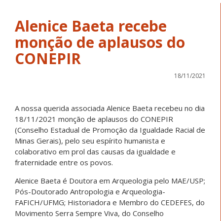
Alenice Baeta recebe
monção de aplausos do
CONEPIR
18/11/2021
A nossa querida associada Alenice Baeta recebeu no dia
18/11/2021 monção de aplausos do CONEPIR
(Conselho Estadual de Promoção da Igualdade Racial de
Minas Gerais), pelo seu espírito humanista e
colaborativo em prol das causas da igualdade e
fraternidade entre os povos.
Alenice Baeta é Doutora em Arqueologia pelo MAE/USP;
Pós-Doutorado Antropologia e Arqueologia-
FAFICH/UFMG; Historiadora e Membro do CEDEFES, do
Movimento Serra Sempre Viva, do Conselho