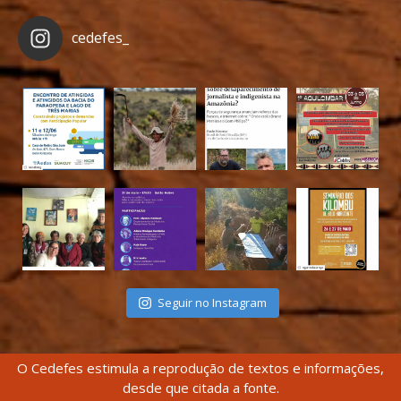
cedefes_
Seguir no Instagram
O Cedefes estimula a reprodução de textos e informações,
desde que citada a fonte.