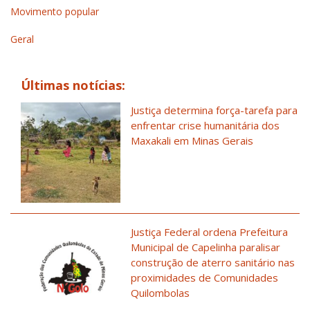
Movimento popular
Geral
Últimas notícias:
Justiça determina força-tarefa para
enfrentar crise humanitária dos
Maxakali em Minas Gerais
Justiça Federal ordena Prefeitura
Municipal de Capelinha paralisar
construção de aterro sanitário nas
proximidades de Comunidades
Quilombolas