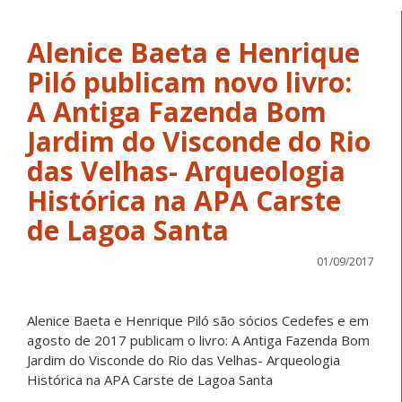
Alenice Baeta e Henrique
Piló publicam novo livro:
A Antiga Fazenda Bom
Jardim do Visconde do Rio
das Velhas- Arqueologia
Histórica na APA Carste
de Lagoa Santa
01/09/2017
Alenice Baeta e Henrique Piló são sócios Cedefes e em
agosto de 2017 publicam o livro: A Antiga Fazenda Bom
Jardim do Visconde do Rio das Velhas- Arqueologia
Histórica na APA Carste de Lagoa Santa