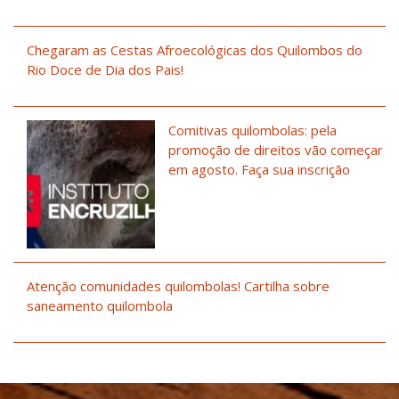
Chegaram as Cestas Afroecológicas dos Quilombos do
Rio Doce de Dia dos Pais!
Comitivas quilombolas: pela
promoção de direitos vão começar
em agosto. Faça sua inscrição
Atenção comunidades quilombolas! Cartilha sobre
saneamento quilombola