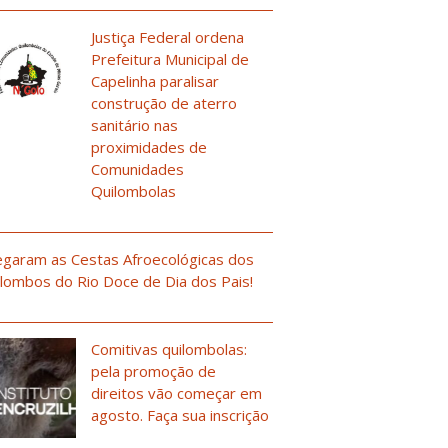
Justiça Federal ordena
Prefeitura Municipal de
Capelinha paralisar
construção de aterro
sanitário nas
proximidades de
Comunidades
Quilombolas
garam as Cestas Afroecológicas dos
lombos do Rio Doce de Dia dos Pais!
Comitivas quilombolas:
pela promoção de
direitos vão começar em
agosto. Faça sua inscrição