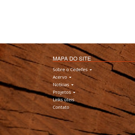
MAPA DO SITE
Sobre o Cedefes
Acervo
Notícias
Projetos
Links úteis
Contato