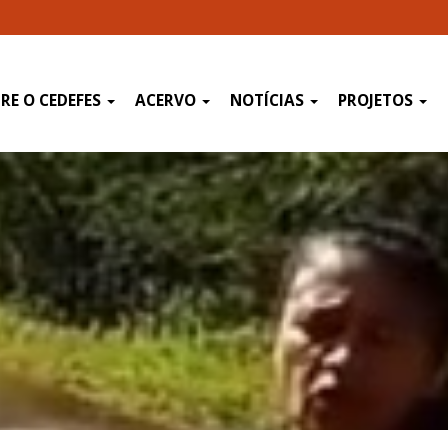
RE O CEDEFES
ACERVO
NOTÍCIAS
PROJETOS