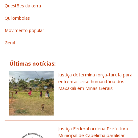
Questões da terra
Quilombolas
Movimento popular
Geral
Últimas notícias:
Justiça determina força-tarefa para
enfrentar crise humanitária dos
Maxakali em Minas Gerais
Justiça Federal ordena Prefeitura
Municipal de Capelinha paralisar