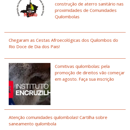
construção de aterro sanitário nas
proximidades de Comunidades
Quilombolas
Chegaram as Cestas Afroecológicas dos Quilombos do
Rio Doce de Dia dos Pais!
Comitivas quilombolas: pela
promoção de direitos vão começar
em agosto. Faça sua inscrição
Atenção comunidades quilombolas! Cartilha sobre
saneamento quilombola