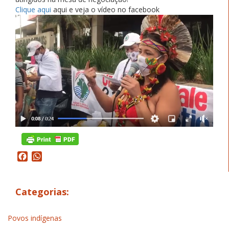
Clique aqui
aqui e veja o vídeo no facebook
Facebook
WhatsApp
Categorias:
Povos indígenas