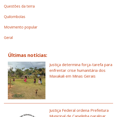
Questões da terra
Quilombolas
Movimento popular
Geral
Últimas notícias:
Justiça determina força-tarefa para
enfrentar crise humanitária dos
Maxakali em Minas Gerais
Justiça Federal ordena Prefeitura
Municipal de Capelinha paralisar