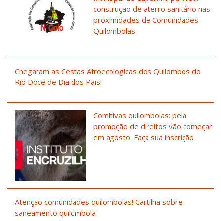
construção de aterro sanitário nas
proximidades de Comunidades
Quilombolas
Chegaram as Cestas Afroecológicas dos Quilombos do
Rio Doce de Dia dos Pais!
Comitivas quilombolas: pela
promoção de direitos vão começar
em agosto. Faça sua inscrição
Atenção comunidades quilombolas! Cartilha sobre
saneamento quilombola