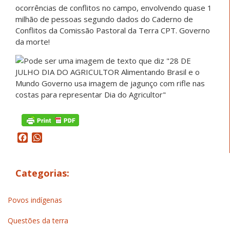
ocorrências de conflitos no campo, envolvendo quase 1
milhão de pessoas segundo dados do Caderno de
Conflitos da Comissão Pastoral da Terra CPT. Governo
da morte!
Facebook
WhatsApp
Categorias:
Povos indígenas
Questões da terra