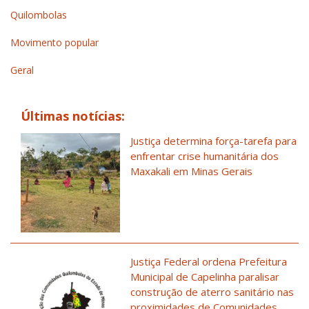
Quilombolas
Movimento popular
Geral
Últimas notícias:
Justiça determina força-tarefa para
enfrentar crise humanitária dos
Maxakali em Minas Gerais
Justiça Federal ordena Prefeitura
Municipal de Capelinha paralisar
construção de aterro sanitário nas
proximidades de Comunidades