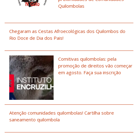
Quilombolas
Chegaram as Cestas Afroecológicas dos Quilombos do
Rio Doce de Dia dos Pais!
Comitivas quilombolas: pela
promoção de direitos vão começar
em agosto. Faça sua inscrição
Atenção comunidades quilombolas! Cartilha sobre
saneamento quilombola